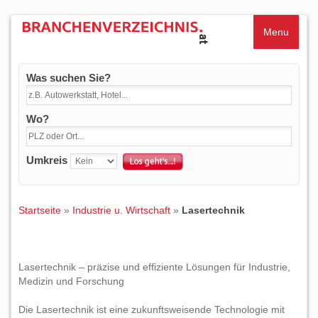
Menu
Was suchen Sie?
Wo?
Umkreis
Startseite
»
Industrie u. Wirtschaft
»
Lasertechnik
Lasertechnik – präzise und effiziente Lösungen für Industrie,
Medizin und Forschung
Die Lasertechnik ist eine zukunftsweisende Technologie mit