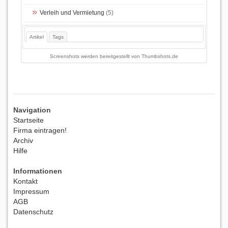
Verleih und Vermietung
(5)
Artikel
Tags
Screenshots werden bereitgestellt von
Thumbshots.de
Navigation
Startseite
Firma eintragen!
Archiv
Hilfe
Informationen
Kontakt
Impressum
AGB
Datenschutz