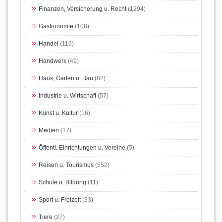
Finanzen, Versicherung u. Recht
(1294)
Gastronomie
(108)
Handel
(116)
Handwerk
(49)
Haus, Garten u. Bau
(82)
Industrie u. Wirtschaft
(57)
Kunst u. Kultur
(16)
Medien
(17)
Öffentl. Einrichtungen u. Vereine
(5)
Reisen u. Tourismus
(552)
Schule u. Bildung
(11)
Sport u. Freizeit
(33)
Tiere
(27)