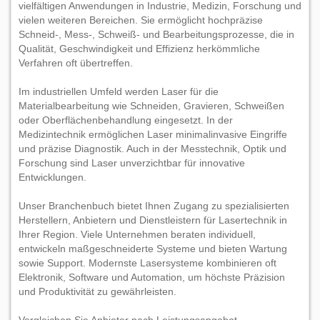
vielfältigen Anwendungen in Industrie, Medizin, Forschung und
vielen weiteren Bereichen. Sie ermöglicht hochpräzise
Schneid-, Mess-, Schweiß- und Bearbeitungsprozesse, die in
Qualität, Geschwindigkeit und Effizienz herkömmliche
Verfahren oft übertreffen.
Im industriellen Umfeld werden Laser für die
Materialbearbeitung wie Schneiden, Gravieren, Schweißen
oder Oberflächenbehandlung eingesetzt. In der
Medizintechnik ermöglichen Laser minimalinvasive Eingriffe
und präzise Diagnostik. Auch in der Messtechnik, Optik und
Forschung sind Laser unverzichtbar für innovative
Entwicklungen.
Unser Branchenbuch bietet Ihnen Zugang zu spezialisierten
Herstellern, Anbietern und Dienstleistern für Lasertechnik in
Ihrer Region. Viele Unternehmen beraten individuell,
entwickeln maßgeschneiderte Systeme und bieten Wartung
sowie Support. Modernste Lasersysteme kombinieren oft
Elektronik, Software und Automation, um höchste Präzision
und Produktivität zu gewährleisten.