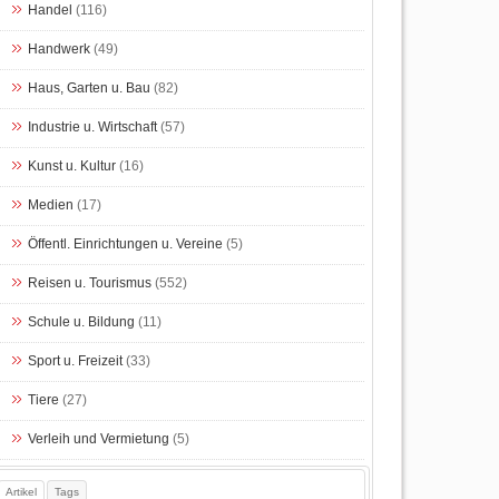
Handel
(116)
Handwerk
(49)
Haus, Garten u. Bau
(82)
Industrie u. Wirtschaft
(57)
Kunst u. Kultur
(16)
Medien
(17)
Öffentl. Einrichtungen u. Vereine
(5)
Reisen u. Tourismus
(552)
Schule u. Bildung
(11)
Sport u. Freizeit
(33)
Tiere
(27)
Verleih und Vermietung
(5)
Artikel
Tags