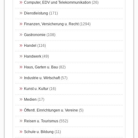
Computer, EDV und Telekommunikation
(26)
Dienstleistung
(171)
Finanzen, Versicherung u. Recht
(1294)
Gastronomie
(108)
Handel
(116)
Handwerk
(49)
Haus, Garten u. Bau
(82)
Industrie u. Wirtschaft
(57)
Kunst u. Kultur
(16)
Medien
(17)
Öffentl. Einrichtungen u. Vereine
(5)
Reisen u. Tourismus
(552)
Schule u. Bildung
(11)