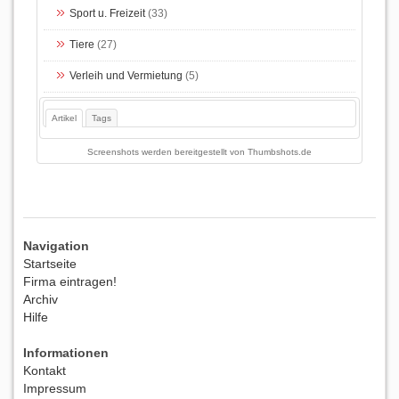
Sport u. Freizeit
(33)
Tiere
(27)
Verleih und Vermietung
(5)
Artikel
Tags
Screenshots werden bereitgestellt von
Thumbshots.de
Navigation
Startseite
Firma eintragen!
Archiv
Hilfe
Informationen
Kontakt
Impressum