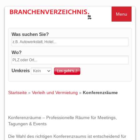
Menu
Was suchen Sie?
Wo?
Umkreis
Startseite
»
Verleih und Vermietung
»
Konferenzräume
Konferenzräume – Professionelle Räume für Meetings,
Tagungen & Events
Die Wahl des richtigen Konferenzraums ist entscheidend für