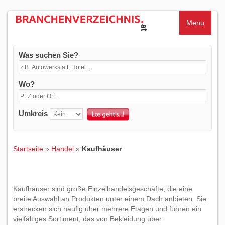
Menu
Was suchen Sie?
Wo?
Umkreis
Startseite
»
Handel
»
Kaufhäuser
Kaufhäuser sind große Einzelhandelsgeschäfte, die eine
breite Auswahl an Produkten unter einem Dach anbieten. Sie
erstrecken sich häufig über mehrere Etagen und führen ein
vielfältiges Sortiment, das von Bekleidung über