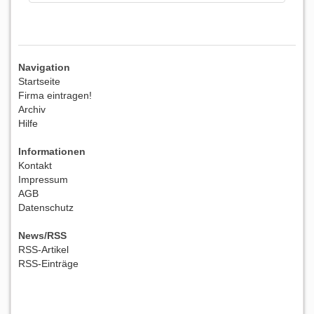
Navigation
Startseite
Firma eintragen!
Archiv
Hilfe
Informationen
Kontakt
Impressum
AGB
Datenschutz
News/RSS
RSS-Artikel
RSS-Einträge