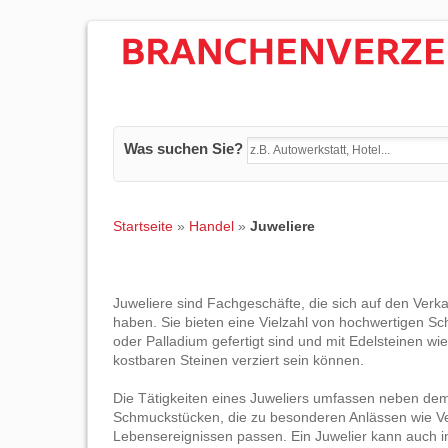
Was suchen Sie?
Startseite
»
Handel
»
Juweliere
Juweliere sind Fachgeschäfte, die sich auf den Verk
haben. Sie bieten eine Vielzahl von hochwertigen Sch
oder Palladium gefertigt sind und mit Edelsteinen 
kostbaren Steinen verziert sein können.
Die Tätigkeiten eines Juweliers umfassen neben de
Schmuckstücken, die zu besonderen Anlässen wie Ve
Lebensereignissen passen. Ein Juwelier kann auch 