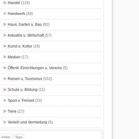
Handel
(116)
Handwerk
(49)
Haus, Garten u. Bau
(82)
Industrie u. Wirtschaft
(57)
Kunst u. Kultur
(16)
Medien
(17)
Öffentl. Einrichtungen u. Vereine
(5)
Reisen u. Tourismus
(552)
Schule u. Bildung
(11)
Sport u. Freizeit
(33)
Tiere
(27)
Verleih und Vermietung
(5)
Artikel
Tags