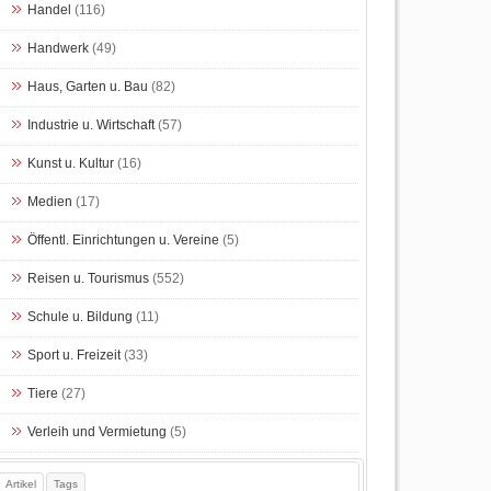
Handel
(116)
Handwerk
(49)
Haus, Garten u. Bau
(82)
Industrie u. Wirtschaft
(57)
Kunst u. Kultur
(16)
Medien
(17)
Öffentl. Einrichtungen u. Vereine
(5)
Reisen u. Tourismus
(552)
Schule u. Bildung
(11)
Sport u. Freizeit
(33)
Tiere
(27)
Verleih und Vermietung
(5)
Artikel
Tags