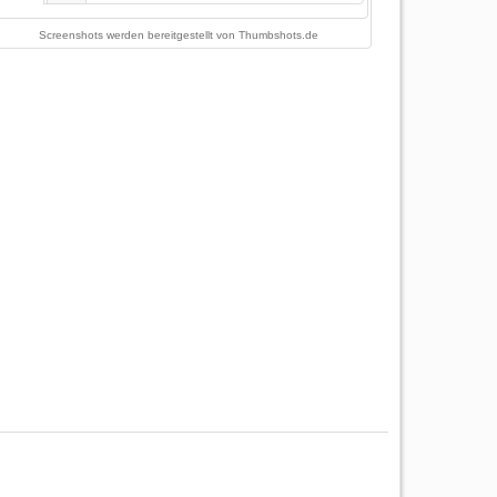
Screenshots werden bereitgestellt von
Thumbshots.de