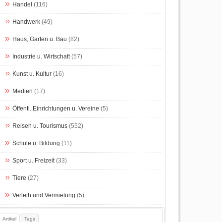
Handel
(116)
Handwerk
(49)
Haus, Garten u. Bau
(82)
Industrie u. Wirtschaft
(57)
Kunst u. Kultur
(16)
Medien
(17)
Öffentl. Einrichtungen u. Vereine
(5)
Reisen u. Tourismus
(552)
Schule u. Bildung
(11)
Sport u. Freizeit
(33)
Tiere
(27)
Verleih und Vermietung
(5)
Artikel
Tags