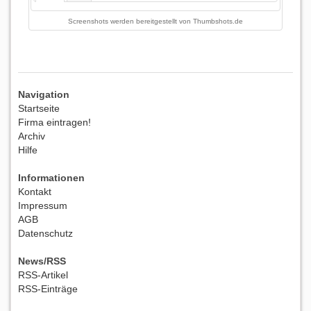
Screenshots werden bereitgestellt von
Thumbshots.de
Navigation
Startseite
Firma eintragen!
Archiv
Hilfe
Informationen
Kontakt
Impressum
AGB
Datenschutz
News/RSS
RSS-Artikel
RSS-Einträge