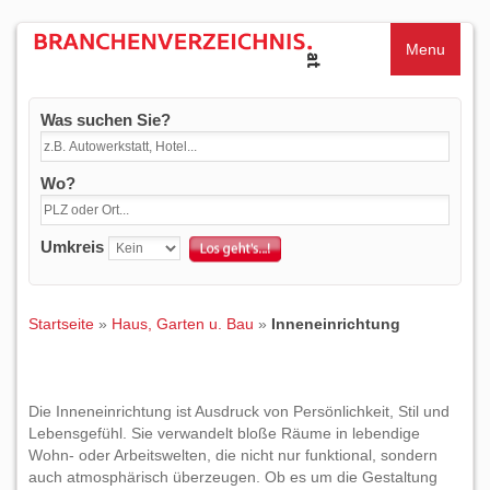
Menu
Was suchen Sie?
Wo?
Umkreis
Startseite
»
Haus, Garten u. Bau
»
Inneneinrichtung
Die Inneneinrichtung ist Ausdruck von Persönlichkeit, Stil und
Lebensgefühl. Sie verwandelt bloße Räume in lebendige
Wohn- oder Arbeitswelten, die nicht nur funktional, sondern
auch atmosphärisch überzeugen. Ob es um die Gestaltung