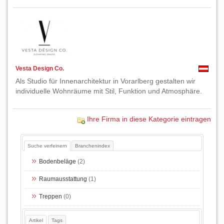
Vesta Design Co.
Als Studio für Innenarchitektur in Vorarlberg gestalten wir
individuelle Wohnräume mit Stil, Funktion und Atmosphäre.
Ihre Firma in diese Kategorie eintragen
Suche verfeinern
Branchenindex
Bodenbeläge
(2)
Raumausstattung
(1)
Treppen
(0)
Artikel
Tags