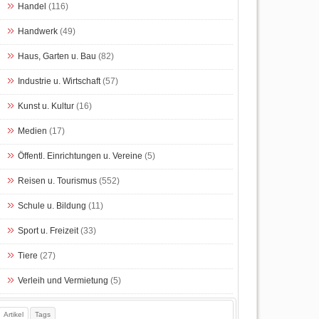
Handel
(116)
Handwerk
(49)
Haus, Garten u. Bau
(82)
Industrie u. Wirtschaft
(57)
Kunst u. Kultur
(16)
Medien
(17)
Öffentl. Einrichtungen u. Vereine
(5)
Reisen u. Tourismus
(552)
Schule u. Bildung
(11)
Sport u. Freizeit
(33)
Tiere
(27)
Verleih und Vermietung
(5)
Artikel
Tags