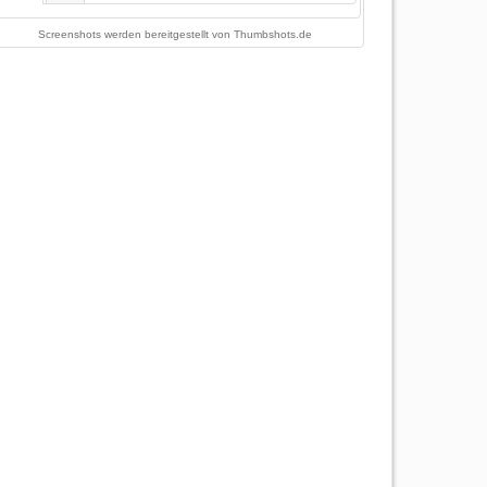
Screenshots werden bereitgestellt von
Thumbshots.de