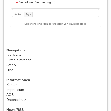
Verleih und Vermietung
(5)
Artikel
Tags
Screenshots werden bereitgestellt von
Thumbshots.de
Navigation
Startseite
Firma eintragen!
Archiv
Hilfe
Informationen
Kontakt
Impressum
AGB
Datenschutz
News/RSS