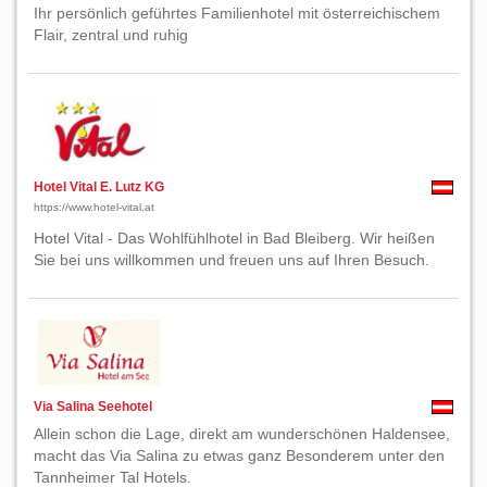
Ihr persönlich geführtes Familienhotel mit österreichischem
Flair, zentral und ruhig
Hotel Vital E. Lutz KG
https://www.hotel-vital.at
Hotel Vital - Das Wohlfühlhotel in Bad Bleiberg. Wir heißen
Sie bei uns willkommen und freuen uns auf Ihren Besuch.
Via Salina Seehotel
Allein schon die Lage, direkt am wunderschönen Haldensee,
macht das Via Salina zu etwas ganz Besonderem unter den
Tannheimer Tal Hotels.