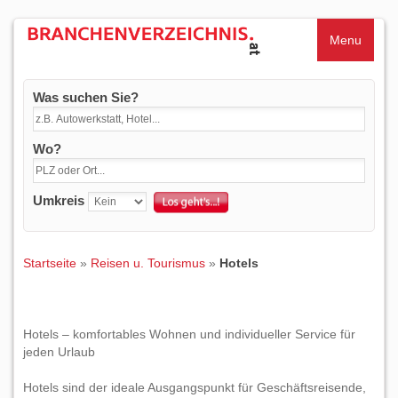
Menu
Was suchen Sie?
Wo?
Umkreis
Startseite
»
Reisen u. Tourismus
»
Hotels
Hotels – komfortables Wohnen und individueller Service für
jeden Urlaub
Hotels sind der ideale Ausgangspunkt für Geschäftsreisende,