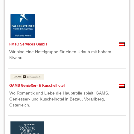
FMTG Services GmbH
Wir sind eine Hotelgruppe für einen Urlaub mit hohem
Niveau.
GAMS Genießer- & Kuschelhotel
Wo Romantik und Liebe die Hauptrolle spielt. GAMS.
Geniesser- und Kuschelhotel in Bezau, Vorarlberg,
Österreich.