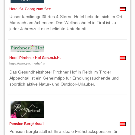
Hotel St. Georg zum See
Unser familiengeführtes 4-Sterne-Hotel befindet sich im Ort
Maurach am Achensee. Das Wellnesshotel in Tirol ist zu
jeder Jahreszeit eine beliebte Unterkunft.
Hotel Pirchner Hof Ges.m.b.H.
https://www.pirchnerhof.at
Das Gesundheitshotel Pirchner Hof in Reith im Tiroler
Alpbachtal ist ein Geheimtipp für Erholungssuchende und
sportlich aktive Natur- und Outdoor-Urlauber.
Pension Bergkristall
Pension Bergkristall ist Ihre ideale Frühstückspension für