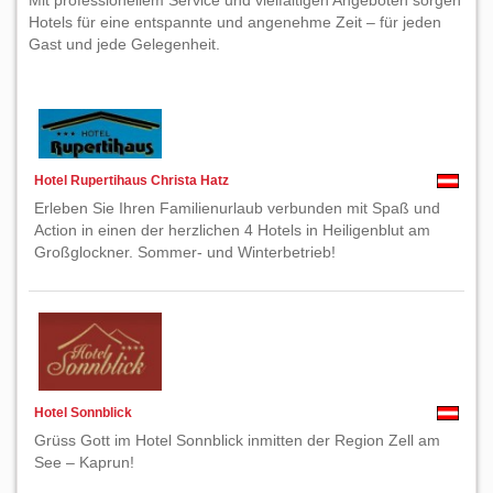
Mit professionellem Service und vielfältigen Angeboten sorgen
Hotels für eine entspannte und angenehme Zeit – für jeden
Gast und jede Gelegenheit.
Hotel Rupertihaus Christa Hatz
Erleben Sie Ihren Familienurlaub verbunden mit Spaß und
Action in einen der herzlichen 4 Hotels in Heiligenblut am
Großglockner. Sommer- und Winterbetrieb!
Hotel Sonnblick
Grüss Gott im Hotel Sonnblick inmitten der Region Zell am
See – Kaprun!