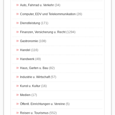
Auto, Fahrrad u. Verkehr
(34)
Computer, EDV und Telekommunikation
(26)
Dienstleistung
(171)
Finanzen, Versicherung u. Recht
(1294)
Gastronomie
(108)
Handel
(116)
Handwerk
(49)
Haus, Garten u. Bau
(82)
Industrie u. Wirtschaft
(57)
Kunst u. Kultur
(16)
Medien
(17)
Öffentl. Einrichtungen u. Vereine
(5)
Reisen u. Tourismus
(552)