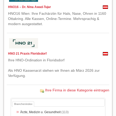
HNO16 – Dr. Nina Awad-Tujar
HNO16 Wien: Ihre Fachärztin für Hals, Nase, Ohren in 1160
Ottakring. Alle Kassen, Online-Termine. Mehrsprachig &
modern ausgestattet.
HNO 21 Praxis Floridsdorf
Ihre HNO-Ordination in Floridsdorf
Als HNO Kassenarzt stehen wir Ihnen ab März 2026 zur
Verfügung.
Ihre Firma in diese Kategorie eintragen
Branchenindex
Ärzte, Medizin u. Gesundheit
(113)