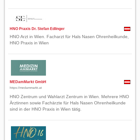
HNO Praxis Dr. Stefan Edlinger
HNO Arzt in Wien. Facharzt für Hals Nasen Ohrenheilkunde,
HNO Praxis in Wien
MEDamMarkt GmbH
https://medammarkt.at
HNO Zentrum und Wahlarzt Zentrum in Wien. Mehrere HNO
Ärztinnen sowie Fachärzte für Hals Nasen Ohrenheilkunde
sind in der HNO Praxis in Wien tätig.