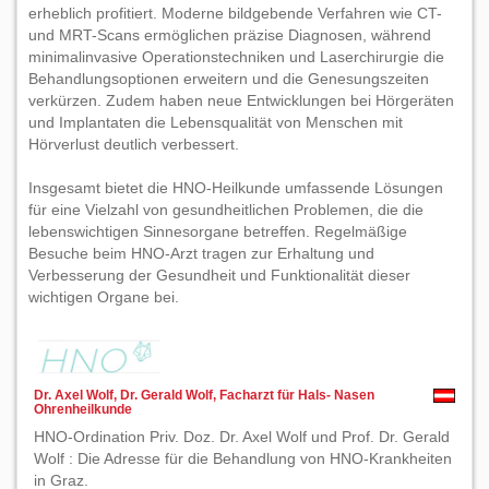
erheblich profitiert. Moderne bildgebende Verfahren wie CT-
und MRT-Scans ermöglichen präzise Diagnosen, während
minimalinvasive Operationstechniken und Laserchirurgie die
Behandlungsoptionen erweitern und die Genesungszeiten
verkürzen. Zudem haben neue Entwicklungen bei Hörgeräten
und Implantaten die Lebensqualität von Menschen mit
Hörverlust deutlich verbessert.
Insgesamt bietet die HNO-Heilkunde umfassende Lösungen
für eine Vielzahl von gesundheitlichen Problemen, die die
lebenswichtigen Sinnesorgane betreffen. Regelmäßige
Besuche beim HNO-Arzt tragen zur Erhaltung und
Verbesserung der Gesundheit und Funktionalität dieser
wichtigen Organe bei.
Dr. Axel Wolf, Dr. Gerald Wolf, Facharzt für Hals- Nasen
Ohrenheilkunde
HNO-Ordination Priv. Doz. Dr. Axel Wolf und Prof. Dr. Gerald
Wolf : Die Adresse für die Behandlung von HNO-Krankheiten
in Graz.