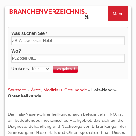
Menu
Was suchen Sie?
Wo?
Umkreis
Startseite
»
Ärzte, Medizin u. Gesundheit
»
Hals-Nasen-
Ohrenheilkunde
Die Hals-Nasen-Ohrenheilkunde, auch bekannt als HNO, ist
ein bedeutendes medizinisches Fachgebiet, das sich auf die
Diagnose, Behandlung und Nachsorge von Erkrankungen der
Sinnesorgane Nase, Hals und Ohren spezialisiert hat. Dieses