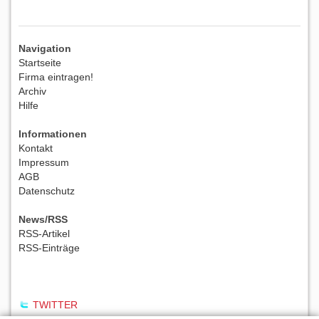
Navigation
Startseite
Firma eintragen!
Archiv
Hilfe
Informationen
Kontakt
Impressum
AGB
Datenschutz
News/RSS
RSS-Artikel
RSS-Einträge
TWITTER