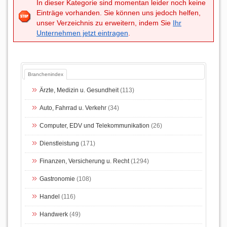
In dieser Kategorie sind momentan leider noch keine
Einträge vorhanden. Sie können uns jedoch helfen,
unser Verzeichnis zu erweitern, indem Sie
Ihr
Unternehmen jetzt eintragen
.
Branchenindex
Ärzte, Medizin u. Gesundheit
(113)
Auto, Fahrrad u. Verkehr
(34)
Computer, EDV und Telekommunikation
(26)
Dienstleistung
(171)
Finanzen, Versicherung u. Recht
(1294)
Gastronomie
(108)
Handel
(116)
Handwerk
(49)