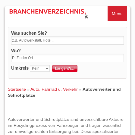
Menu
Was suchen Sie?
Wo?
Umkreis
Startseite
»
Auto, Fahrrad u. Verkehr
»
Autoverwerter und
Schrottplätze
Autoverwerter und Schrottplätze sind unverzichtbare Akteure
im Recyclingprozess von Fahrzeugen und tragen wesentlich
zur umweltgerechten Entsorgung bei. Diese spezialisierten