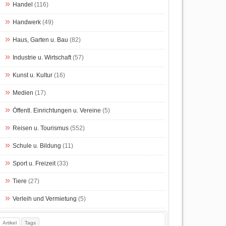
Handel
(116)
Handwerk
(49)
Haus, Garten u. Bau
(82)
Industrie u. Wirtschaft
(57)
Kunst u. Kultur
(16)
Medien
(17)
Öffentl. Einrichtungen u. Vereine
(5)
Reisen u. Tourismus
(552)
Schule u. Bildung
(11)
Sport u. Freizeit
(33)
Tiere
(27)
Verleih und Vermietung
(5)
Artikel
Tags