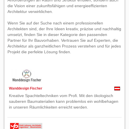
Anforderungen an Raum und Struktur erfüllen, sondern auch
die Vision einer zukunftsfähigen und energieeffizienten
Architektur verwirklichen.
Wenn Sie auf der Suche nach einem professionellen
Architekten sind, der Ihre Ideen kreativ, präzise und nachhaltig
umsetzt, finden Sie in dieser Kategorie den passenden
Partner für Ihr Bauvorhaben. Vertrauen Sie auf Experten, die
Architektur als ganzheitlichen Prozess verstehen und für jedes
Projekt die perfekte Lösung finden.
Wanddesign Fischer
Kreative Spachteltechniken vom Profi. Mit den ökologisch
sauberen Baumaterialien kann problemlos ein wohlbehagen
in unseren Räumlichkeiten erreicht werden.