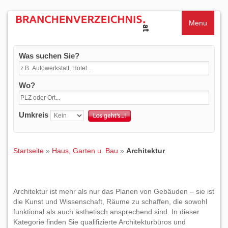
Menu
Was suchen Sie?
Wo?
Umkreis
Startseite
»
Haus, Garten u. Bau
»
Architektur
Architektur ist mehr als nur das Planen von Gebäuden – sie ist
die Kunst und Wissenschaft, Räume zu schaffen, die sowohl
funktional als auch ästhetisch ansprechend sind. In dieser
Kategorie finden Sie qualifizierte Architekturbüros und