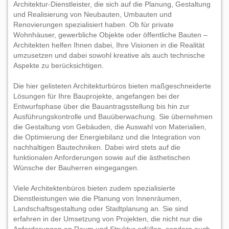
Architektur-Dienstleister, die sich auf die Planung, Gestaltung
und Realisierung von Neubauten, Umbauten und
Renovierungen spezialisiert haben. Ob für private
Wohnhäuser, gewerbliche Objekte oder öffentliche Bauten –
Architekten helfen Ihnen dabei, Ihre Visionen in die Realität
umzusetzen und dabei sowohl kreative als auch technische
Aspekte zu berücksichtigen.
Die hier gelisteten Architekturbüros bieten maßgeschneiderte
Lösungen für Ihre Bauprojekte, angefangen bei der
Entwurfsphase über die Bauantragsstellung bis hin zur
Ausführungskontrolle und Bauüberwachung. Sie übernehmen
die Gestaltung von Gebäuden, die Auswahl von Materialien,
die Optimierung der Energiebilanz und die Integration von
nachhaltigen Bautechniken. Dabei wird stets auf die
funktionalen Anforderungen sowie auf die ästhetischen
Wünsche der Bauherren eingegangen.
Viele Architektenbüros bieten zudem spezialisierte
Dienstleistungen wie die Planung von Innenräumen,
Landschaftsgestaltung oder Stadtplanung an. Sie sind
erfahren in der Umsetzung von Projekten, die nicht nur die