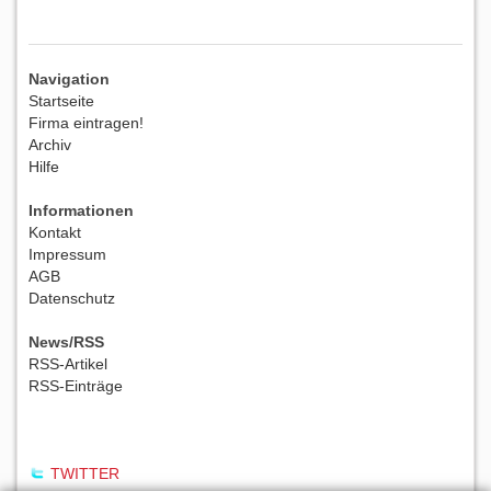
Navigation
Startseite
Firma eintragen!
Archiv
Hilfe
Informationen
Kontakt
Impressum
AGB
Datenschutz
News/RSS
RSS-Artikel
RSS-Einträge
TWITTER