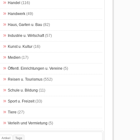
Handel
(116)
Handwerk
(49)
Haus, Garten u. Bau
(82)
Industrie u. Wirtschaft
(57)
Kunst u. Kultur
(16)
Medien
(17)
Öffentl. Einrichtungen u. Vereine
(5)
Reisen u. Tourismus
(552)
Schule u. Bildung
(11)
Sport u. Freizeit
(33)
Tiere
(27)
Verleih und Vermietung
(5)
Artikel
Tags