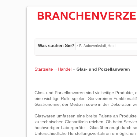
Was suchen Sie?
Startseite
»
Handel
»
Glas- und Porzellanwaren
Glas- und Porzellanwaren sind vielseitige Produkte, 
eine wichtige Rolle spielen. Sie vereinen Funktionali
Gastronomie, der Medizin sowie in der Dekoration wi
Glaswaren umfassen eine breite Palette an Produkten
zu technischen Glasartikeln reichen. Ob beim Servier
hochwertiger Laborgeräte – Glas überzeugt durch sei
Unterschiedliche Herstellungsverfahren ermöglichen 