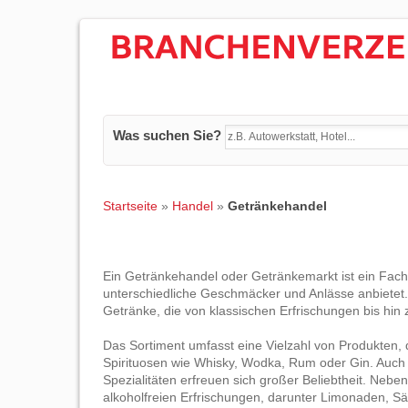
Was suchen Sie?
Startseite
»
Handel
»
Getränkehandel
Ein Getränkehandel oder Getränkemarkt ist ein Fach
unterschiedliche Geschmäcker und Anlässe anbietet. 
Getränke, die von klassischen Erfrischungen bis hin z
Das Sortiment umfasst eine Vielzahl von Produkten, 
Spirituosen wie Whisky, Wodka, Rum oder Gin. Auch
Spezialitäten erfreuen sich großer Beliebtheit. Neben
alkoholfreien Erfrischungen, darunter Limonaden, Sä