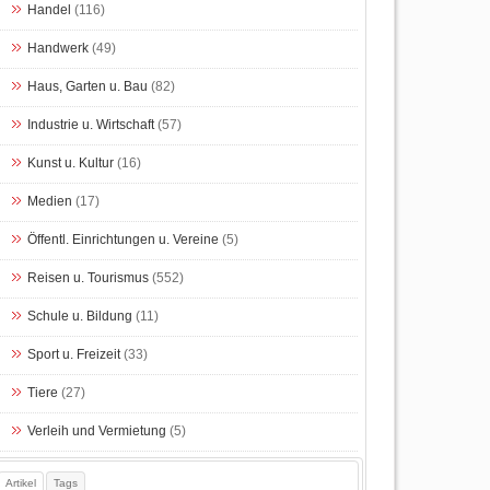
Handel
(116)
Handwerk
(49)
Haus, Garten u. Bau
(82)
Industrie u. Wirtschaft
(57)
Kunst u. Kultur
(16)
Medien
(17)
Öffentl. Einrichtungen u. Vereine
(5)
Reisen u. Tourismus
(552)
Schule u. Bildung
(11)
Sport u. Freizeit
(33)
Tiere
(27)
Verleih und Vermietung
(5)
Artikel
Tags