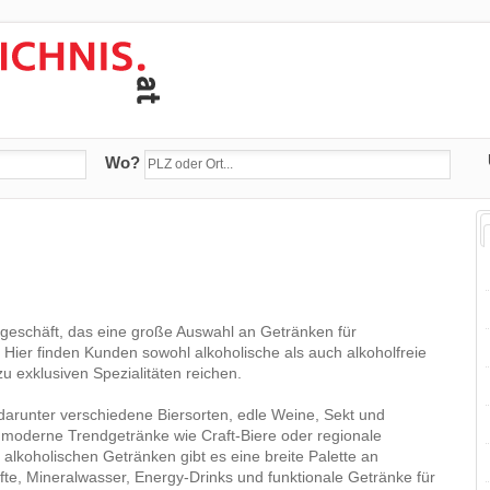
Wo?
geschäft, das eine große Auswahl an Getränken für
Hier finden Kunden sowohl alkoholische als auch alkoholfreie
u exklusiven Spezialitäten reichen.
darunter verschiedene Biersorten, edle Weine, Sekt und
 moderne Trendgetränke wie Craft-Biere oder regionale
 alkoholischen Getränken gibt es eine breite Palette an
fte, Mineralwasser, Energy-Drinks und funktionale Getränke für