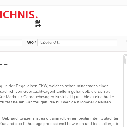
Wo?
agen
g, in der Regel einen PKW, welches schon mindestens einen
sächlich von Gebrauchtwagenhändlern gehandelt, die sich auf
r Markt für Gebrauchtwagen ist vielfältig und bietet eine breite
 zu fast neuen Fahrzeugen, die nur wenige Kilometer gelaufen
 Gebrauchtwagens ist es oft sinnvoll, einen bestimmten Gutachter
Zustand des Fahrzeugs professionell bewerten und feststellen, ob