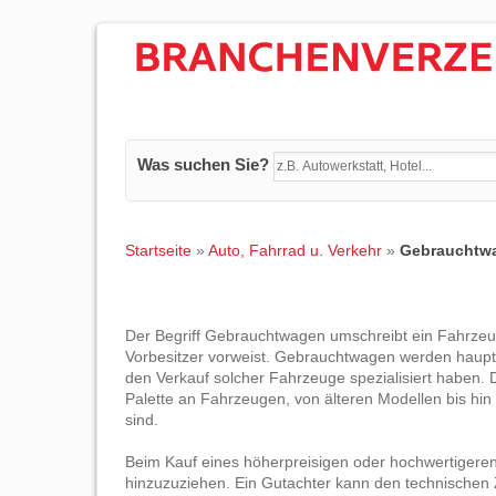
Was suchen Sie?
Startseite
»
Auto, Fahrrad u. Verkehr
»
Gebrauchtw
Der Begriff Gebrauchtwagen umschreibt ein Fahrzeu
Vorbesitzer vorweist. Gebrauchtwagen werden haupt
den Verkauf solcher Fahrzeuge spezialisiert haben. De
Palette an Fahrzeugen, von älteren Modellen bis hin
sind.
Beim Kauf eines höherpreisigen oder hochwertigeren
hinzuzuziehen. Ein Gutachter kann den technischen 