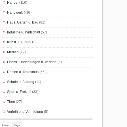
Handel
(116)
Handwerk
(49)
Haus, Garten u. Bau
(82)
Industrie u. Wirtschaft
(57)
Kunst u. Kultur
(16)
Medien
(17)
Öffentl. Einrichtungen u. Vereine
(5)
Reisen u. Tourismus
(552)
Schule u. Bildung
(11)
Sport u. Freizeit
(33)
Tiere
(27)
Verleih und Vermietung
(5)
Artikel
Tags