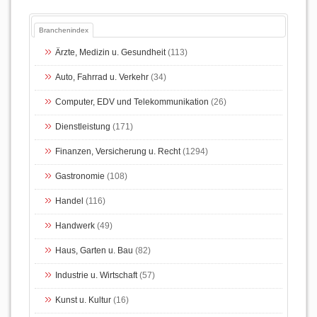
Branchenindex
Ärzte, Medizin u. Gesundheit
(113)
Auto, Fahrrad u. Verkehr
(34)
Computer, EDV und Telekommunikation
(26)
Dienstleistung
(171)
Finanzen, Versicherung u. Recht
(1294)
Gastronomie
(108)
Handel
(116)
Handwerk
(49)
Haus, Garten u. Bau
(82)
Industrie u. Wirtschaft
(57)
Kunst u. Kultur
(16)