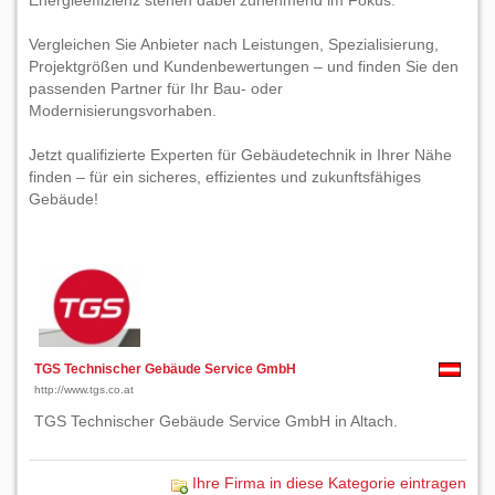
Energieeffizienz stehen dabei zunehmend im Fokus.
Vergleichen Sie Anbieter nach Leistungen, Spezialisierung,
Projektgrößen und Kundenbewertungen – und finden Sie den
passenden Partner für Ihr Bau- oder
Modernisierungsvorhaben.
Jetzt qualifizierte Experten für Gebäudetechnik in Ihrer Nähe
finden – für ein sicheres, effizientes und zukunftsfähiges
Gebäude!
TGS Technischer Gebäude Service GmbH
http://www.tgs.co.at
TGS Technischer Gebäude Service GmbH in Altach.
Ihre Firma in diese Kategorie eintragen