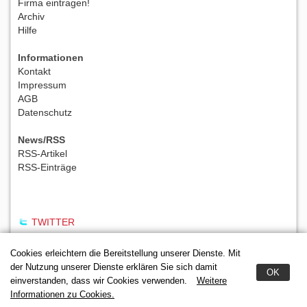
Firma eintragen!
Archiv
Hilfe
Informationen
Kontakt
Impressum
AGB
Datenschutz
News/RSS
RSS-Artikel
RSS-Einträge
TWITTER
Cookies erleichtern die Bereitstellung unserer Dienste. Mit
der Nutzung unserer Dienste erklären Sie sich damit
OK
einverstanden, dass wir Cookies verwenden.
Weitere
Informationen zu Cookies.