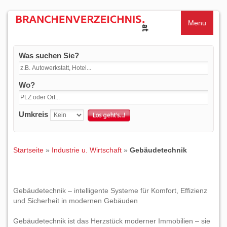
Menu
Was suchen Sie?
Wo?
Umkreis
Startseite
»
Industrie u. Wirtschaft
»
Gebäudetechnik
Gebäudetechnik – intelligente Systeme für Komfort, Effizienz
und Sicherheit in modernen Gebäuden
Gebäudetechnik ist das Herzstück moderner Immobilien – sie