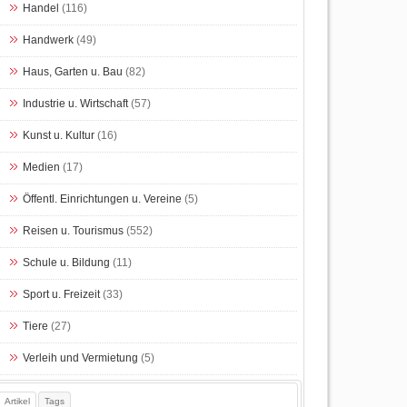
Handel
(116)
Handwerk
(49)
Haus, Garten u. Bau
(82)
Industrie u. Wirtschaft
(57)
Kunst u. Kultur
(16)
Medien
(17)
Öffentl. Einrichtungen u. Vereine
(5)
Reisen u. Tourismus
(552)
Schule u. Bildung
(11)
Sport u. Freizeit
(33)
Tiere
(27)
Verleih und Vermietung
(5)
Artikel
Tags