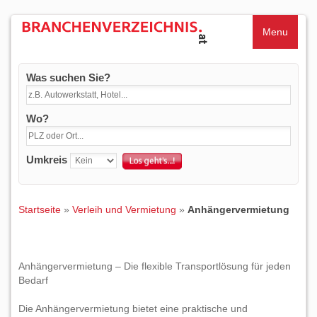
Menu
Was suchen Sie?
Wo?
Umkreis
Startseite
»
Verleih und Vermietung
»
Anhängervermietung
Anhängervermietung – Die flexible Transportlösung für jeden
Bedarf
Die Anhängervermietung bietet eine praktische und