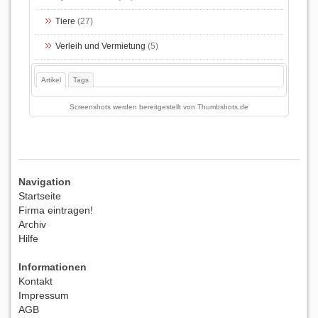
Tiere
(27)
Verleih und Vermietung
(5)
Artikel
Tags
Screenshots werden bereitgestellt von
Thumbshots.de
Navigation
Startseite
Firma eintragen!
Archiv
Hilfe
Informationen
Kontakt
Impressum
AGB