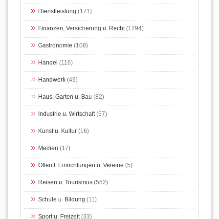
Dienstleistung
(171)
Finanzen, Versicherung u. Recht
(1294)
Gastronomie
(108)
Handel
(116)
Handwerk
(49)
Haus, Garten u. Bau
(82)
Industrie u. Wirtschaft
(57)
Kunst u. Kultur
(16)
Medien
(17)
Öffentl. Einrichtungen u. Vereine
(5)
Reisen u. Tourismus
(552)
Schule u. Bildung
(11)
Sport u. Freizeit
(33)