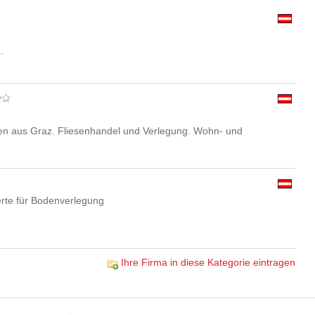
.
en aus Graz. Fliesenhandel und Verlegung. Wohn- und
erte für Bodenverlegung
Ihre Firma in diese Kategorie eintragen