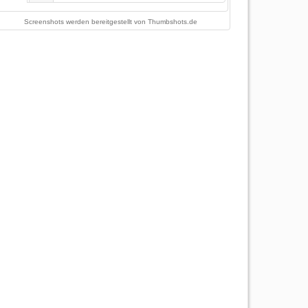
Screenshots werden bereitgestellt von
Thumbshots.de