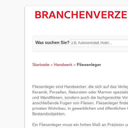
Was suchen Sie?
Startseite
»
Handwerk
»
Fliesenleger
Fliesenleger sind Handwerker, die sich auf das Verl
Keramik, Porzellan, Naturstein oder Marmor spezialis
und Wandfliesen, sondern auch die fachgerechte Vor
anschließende Fugen von Fliesen. Fliesenleger finde
privaten Wohnbau, in gewerblichen und öffentliche
Bestandsobjekten.
Ein Fliesenleger muss ein hohes Maß an Präzision 