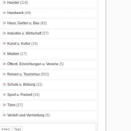
Handel
(116)
Handwerk
(49)
Haus, Garten u. Bau
(82)
Industrie u. Wirtschaft
(57)
Kunst u. Kultur
(16)
Medien
(17)
Öffentl. Einrichtungen u. Vereine
(5)
Reisen u. Tourismus
(552)
Schule u. Bildung
(11)
Sport u. Freizeit
(33)
Tiere
(27)
Verleih und Vermietung
(5)
Artikel
Tags