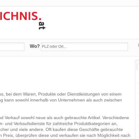
Wo?
ss, bei dem Waren, Produkte oder Dienstleistungen von einem
ng kann sowohl innerhalb von Unternehmen als auch zwischen
d Verkauf sowohl neue als auch gebrauchte Artikel. Verschiedene
An- und Verkaufsdienste für zahlreiche Produktkategorien an,
ücher und viele andere. Oft kaufen diese Geschäfte gebrauchte
Preis, überprüfen diese und verkaufen sie nach Möglichkeit nach