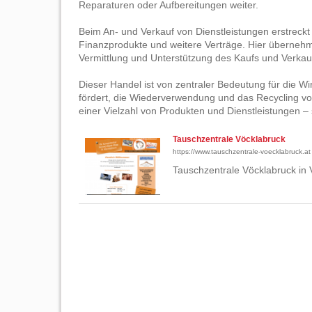
Reparaturen oder Aufbereitungen weiter.
Beim An- und Verkauf von Dienstleistungen erstreckt
Finanzprodukte und weitere Verträge. Hier übernehm
Vermittlung und Unterstützung des Kaufs und Verkau
Dieser Handel ist von zentraler Bedeutung für die W
fördert, die Wiederverwendung und das Recycling 
einer Vielzahl von Produkten und Dienstleistungen –
Tauschzentrale Vöcklabruck
https://www.tauschzentrale-voecklabruck.at
Tauschzentrale Vöcklabruck in 