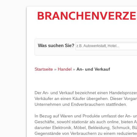
Was suchen Sie?
Startseite
»
Handel
»
An- und Verkauf
Der An- und Verkauf bezeichnet einen Handelsproze
Verkäufer an einen Käufer übergehen. Dieser Vorga
Unternehmen und Endverbrauchern stattfinden.
In Bezug auf Waren und Produkte umfasst der An- un
Geschäfte, sowohl stationär als auch online, bieten 
darunter Elektronik, Möbel, Bekleidung, Schmuck, B
Gegenstände von Verbrauchern zu einem reduzierten 