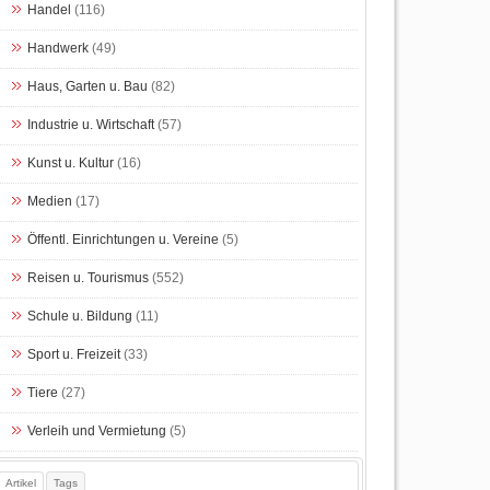
Handel
(116)
Handwerk
(49)
Haus, Garten u. Bau
(82)
Industrie u. Wirtschaft
(57)
Kunst u. Kultur
(16)
Medien
(17)
Öffentl. Einrichtungen u. Vereine
(5)
Reisen u. Tourismus
(552)
Schule u. Bildung
(11)
Sport u. Freizeit
(33)
Tiere
(27)
Verleih und Vermietung
(5)
Artikel
Tags