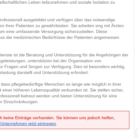
lschaftlichen Leben teilzunehmen und soziale Isolation zu
professionell ausgebildet und verfügen über das notwendige
 ihrer Patienten zu gewährleisten. Sie arbeiten eng mit Ärzten
m eine umfassende Versorgung sicherzustellen. Diese
dass die medizinischen Bedürfnisse der Patienten angemessen
ienste ist die Beratung und Unterstützung für die Angehörigen der
egeleistungen, unterstützen bei der Organisation von
für Fragen und Sorgen zur Verfügung. Dies ist besonders wichtig,
lastung darstellt und Unterstützung erfordert.
dass pflegebedürftige Menschen so lange wie möglich in ihrer
einer höheren Lebensqualität verbunden ist. Sie stellen sicher,
rofessionell betreut werden und bieten Unterstützung für eine
er Einschränkungen.
h keine Einträge vorhanden. Sie können uns jedoch helfen,
 Unternehmen jetzt eintragen
.