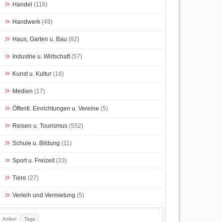
Handel
(116)
Handwerk
(49)
Haus, Garten u. Bau
(82)
Industrie u. Wirtschaft
(57)
Kunst u. Kultur
(16)
Medien
(17)
Öffentl. Einrichtungen u. Vereine
(5)
Reisen u. Tourismus
(552)
Schule u. Bildung
(11)
Sport u. Freizeit
(33)
Tiere
(27)
Verleih und Vermietung
(5)
Artikel
Tags