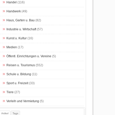
Handel
(116)
Handwerk
(49)
Haus, Garten u. Bau
(82)
Industrie u. Wirtschaft
(57)
Kunst u. Kultur
(16)
Medien
(17)
Öffentl. Einrichtungen u. Vereine
(5)
Reisen u. Tourismus
(552)
Schule u. Bildung
(11)
Sport u. Freizeit
(33)
Tiere
(27)
Verleih und Vermietung
(5)
Artikel
Tags