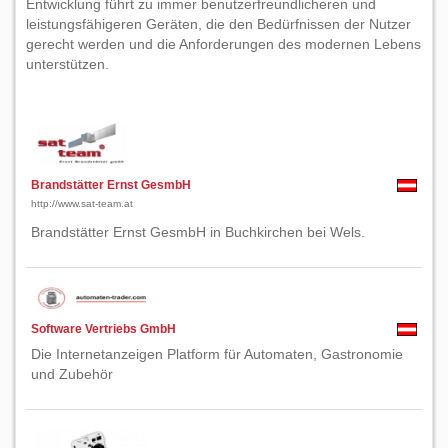
Entwicklung führt zu immer benutzerfreundlicheren und
leistungsfähigeren Geräten, die den Bedürfnissen der Nutzer
gerecht werden und die Anforderungen des modernen Lebens
unterstützen.
Brandstätter Ernst GesmbH
http://www.sat-team.at
Brandstätter Ernst GesmbH in Buchkirchen bei Wels.
Software Vertriebs GmbH
Die Internetanzeigen Platform für Automaten, Gastronomie
und Zubehör