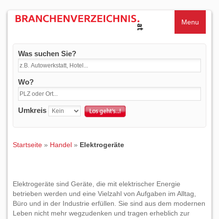
Menu
Was suchen Sie?
Wo?
Umkreis
Startseite
»
Handel
»
Elektrogeräte
Elektrogeräte sind Geräte, die mit elektrischer Energie
betrieben werden und eine Vielzahl von Aufgaben im Alltag,
Büro und in der Industrie erfüllen. Sie sind aus dem modernen
Leben nicht mehr wegzudenken und tragen erheblich zur