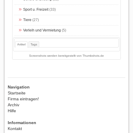
Sport u. Freizeit
(33)
Tiere
(27)
Verleih und Vermietung
(5)
Artikel
Tags
Screenshots werden bereitgestellt von
Thumbshots.de
Navigation
Startseite
Firma eintragen!
Archiv
Hilfe
Informationen
Kontakt