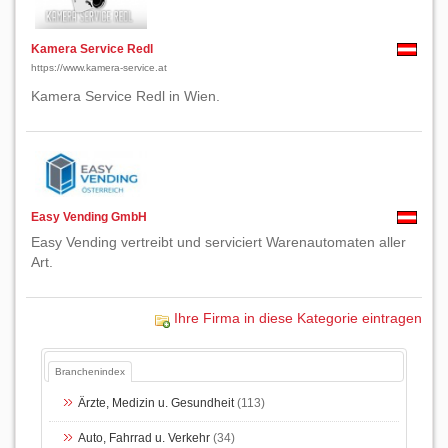
Kamera Service Redl
https://www.kamera-service.at
Kamera Service Redl in Wien.
Easy Vending GmbH
Easy Vending vertreibt und serviciert Warenautomaten aller
Art.
Ihre Firma in diese Kategorie eintragen
Branchenindex
Ärzte, Medizin u. Gesundheit
(113)
Auto, Fahrrad u. Verkehr
(34)