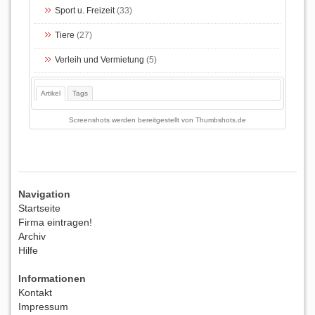
Sport u. Freizeit
(33)
Tiere
(27)
Verleih und Vermietung
(5)
Artikel
Tags
Screenshots werden bereitgestellt von
Thumbshots.de
Navigation
Startseite
Firma eintragen!
Archiv
Hilfe
Informationen
Kontakt
Impressum