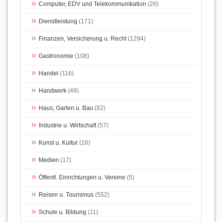
Computer, EDV und Telekommunikation
(26)
Dienstleistung
(171)
Finanzen, Versicherung u. Recht
(1294)
Gastronomie
(108)
Handel
(116)
Handwerk
(49)
Haus, Garten u. Bau
(82)
Industrie u. Wirtschaft
(57)
Kunst u. Kultur
(16)
Medien
(17)
Öffentl. Einrichtungen u. Vereine
(5)
Reisen u. Tourismus
(552)
Schule u. Bildung
(11)