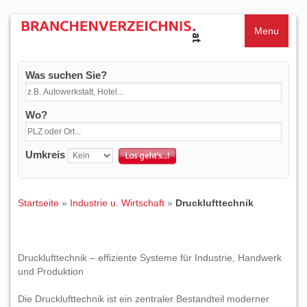
Menu
Was suchen Sie?
Wo?
Umkreis
Startseite
»
Industrie u. Wirtschaft
»
Drucklufttechnik
Drucklufttechnik – effiziente Systeme für Industrie, Handwerk
und Produktion
Die Drucklufttechnik ist ein zentraler Bestandteil moderner