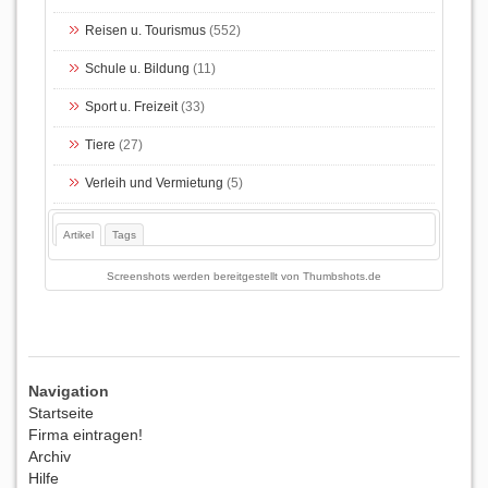
Reisen u. Tourismus
(552)
Schule u. Bildung
(11)
Sport u. Freizeit
(33)
Tiere
(27)
Verleih und Vermietung
(5)
Artikel
Tags
Screenshots werden bereitgestellt von
Thumbshots.de
Navigation
Startseite
Firma eintragen!
Archiv
Hilfe