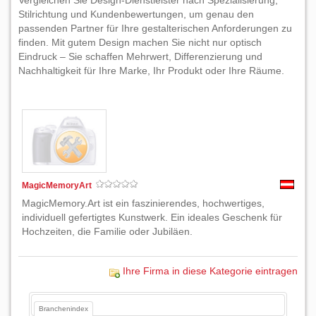
Vergleichen Sie Design-Dienstleister nach Spezialisierung,
Stilrichtung und Kundenbewertungen, um genau den
passenden Partner für Ihre gestalterischen Anforderungen zu
finden. Mit gutem Design machen Sie nicht nur optisch
Eindruck – Sie schaffen Mehrwert, Differenzierung und
Nachhaltigkeit für Ihre Marke, Ihr Produkt oder Ihre Räume.
MagicMemoryArt
MagicMemory.Art ist ein faszinierendes, hochwertiges,
individuell gefertigtes Kunstwerk. Ein ideales Geschenk für
Hochzeiten, die Familie oder Jubiläen.
Ihre Firma in diese Kategorie eintragen
Branchenindex