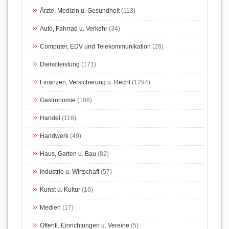
Ärzte, Medizin u. Gesundheit
(113)
Auto, Fahrrad u. Verkehr
(34)
Computer, EDV und Telekommunikation
(26)
Dienstleistung
(171)
Finanzen, Versicherung u. Recht
(1294)
Gastronomie
(108)
Handel
(116)
Handwerk
(49)
Haus, Garten u. Bau
(82)
Industrie u. Wirtschaft
(57)
Kunst u. Kultur
(16)
Medien
(17)
Öffentl. Einrichtungen u. Vereine
(5)