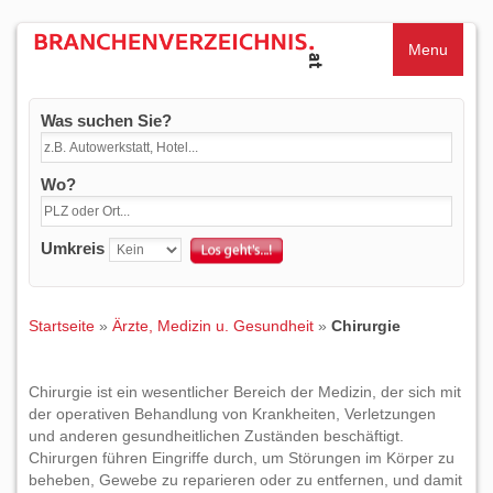
Menu
Was suchen Sie?
Wo?
Umkreis
Startseite
»
Ärzte, Medizin u. Gesundheit
»
Chirurgie
Chirurgie ist ein wesentlicher Bereich der Medizin, der sich mit
der operativen Behandlung von Krankheiten, Verletzungen
und anderen gesundheitlichen Zuständen beschäftigt.
Chirurgen führen Eingriffe durch, um Störungen im Körper zu
beheben, Gewebe zu reparieren oder zu entfernen, und damit