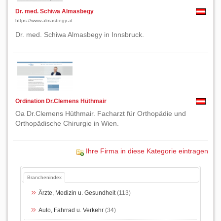
Dr. med. Schiwa Almasbegy
https://www.almasbegy.at
Dr. med. Schiwa Almasbegy in Innsbruck.
Ordination Dr.Clemens Hüthmair
Oa Dr.Clemens Hüthmair. Facharzt für Orthopädie und
Orthopädische Chirurgie in Wien.
Ihre Firma in diese Kategorie eintragen
Branchenindex
Ärzte, Medizin u. Gesundheit
(113)
Auto, Fahrrad u. Verkehr
(34)