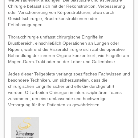
Wirbelsäulenerkrankungen. Die plastische und ästhetische
Chirurgie befasst sich mit der Rekonstruktion, Verbesserung
oder Verschönerung von Körperstrukturen, etwa durch
Gesichtschirurgie, Brustrekonstruktionen oder
Fettabsaugungen.
Thoraxchirurgie umfasst chirurgische Eingriffe im
Brustbereich, einschließlich Operationen an Lungen oder
Rippen, während die Viszeralchirurgie sich auf die operative
Behandlung der inneren Organe konzentriert, wie Eingriffe am
Magen-Darm-Trakt oder an der Leber und Gallenblase.
Jedes dieser Teilgebiete verlangt spezifisches Fachwissen und
besondere Techniken, um sicherzustellen, dass die
chirurgischen Eingriffe sicher und effektiv durchgeführt
werden. Oft arbeiten Chirurgen in interdisziplinären Teams
zusammen, um eine umfassende und hochwertige
Versorgung für ihre Patienten zu gewährleisten.