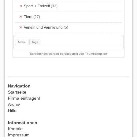
Sport u. Freizeit
(33)
Tiere
(27)
Verleih und Vermietung
(5)
Artikel
Tags
Screenshots werden bereitgestellt von
Thumbshots.de
Navigation
Startseite
Firma eintragen!
Archiv
Hilfe
Informationen
Kontakt
Impressum