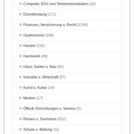
Computer, EDV und Telekommunikation
(26)
Dienstleistung
(171)
Finanzen, Versicherung u. Recht
(1294)
Gastronomie
(108)
Handel
(116)
Handwerk
(49)
Haus, Garten u. Bau
(82)
Industrie u. Wirtschaft
(57)
Kunst u. Kultur
(16)
Medien
(17)
Öffentl. Einrichtungen u. Vereine
(5)
Reisen u. Tourismus
(552)
Schule u. Bildung
(11)