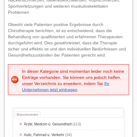
Nackenschmerzen, Gelenkbeschwerden, Kopfschmerzen,
Sportverletzungen und weiteren muskuloskelettalen
Problemen.
Obwohl viele Patienten positive Ergebnisse durch
Chirotherapie berichten, ist es entscheidend, dass die
Behandlung von qualifizierten und erfahrenen Therapeuten
durchgeführt wird. Dies gewährleistet, dass die Therapie
sicher und effektiv ist und den individuellen Bedürfnissen und
Gesundheitszuständen der Patienten gerecht wird.
In dieser Kategorie sind momentan leider noch keine
Einträge vorhanden. Sie können uns jedoch helfen,
unser Verzeichnis zu erweitern, indem Sie
Ihr
Unternehmen jetzt eintragen
.
Branchenindex
Ärzte, Medizin u. Gesundheit
(113)
Auto, Fahrrad u. Verkehr
(34)