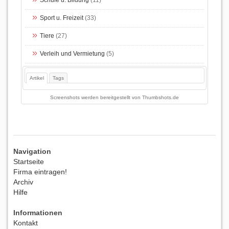
Sport u. Freizeit
(33)
Tiere
(27)
Verleih und Vermietung
(5)
Artikel
Tags
Screenshots werden bereitgestellt von
Thumbshots.de
Navigation
Startseite
Firma eintragen!
Archiv
Hilfe
Informationen
Kontakt