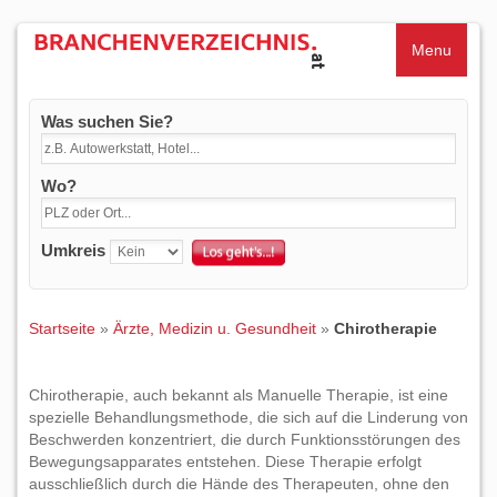
Menu
Was suchen Sie?
Wo?
Umkreis
Startseite
»
Ärzte, Medizin u. Gesundheit
»
Chirotherapie
Chirotherapie, auch bekannt als Manuelle Therapie, ist eine
spezielle Behandlungsmethode, die sich auf die Linderung von
Beschwerden konzentriert, die durch Funktionsstörungen des
Bewegungsapparates entstehen. Diese Therapie erfolgt
ausschließlich durch die Hände des Therapeuten, ohne den