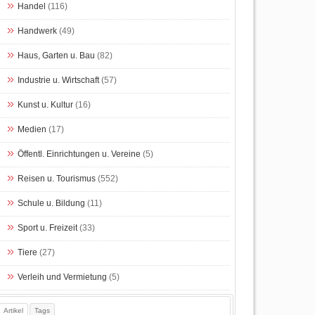
Handel
(116)
Handwerk
(49)
Haus, Garten u. Bau
(82)
Industrie u. Wirtschaft
(57)
Kunst u. Kultur
(16)
Medien
(17)
Öffentl. Einrichtungen u. Vereine
(5)
Reisen u. Tourismus
(552)
Schule u. Bildung
(11)
Sport u. Freizeit
(33)
Tiere
(27)
Verleih und Vermietung
(5)
Artikel
Tags