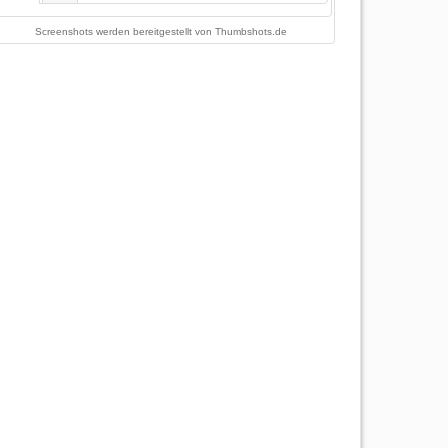
Screenshots werden bereitgestellt von
Thumbshots.de