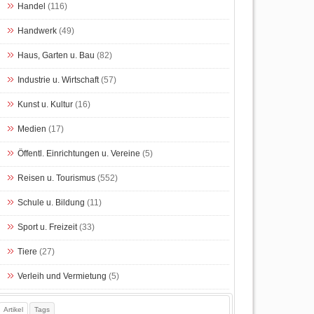
Handel
(116)
Handwerk
(49)
Haus, Garten u. Bau
(82)
Industrie u. Wirtschaft
(57)
Kunst u. Kultur
(16)
Medien
(17)
Öffentl. Einrichtungen u. Vereine
(5)
Reisen u. Tourismus
(552)
Schule u. Bildung
(11)
Sport u. Freizeit
(33)
Tiere
(27)
Verleih und Vermietung
(5)
Artikel
Tags