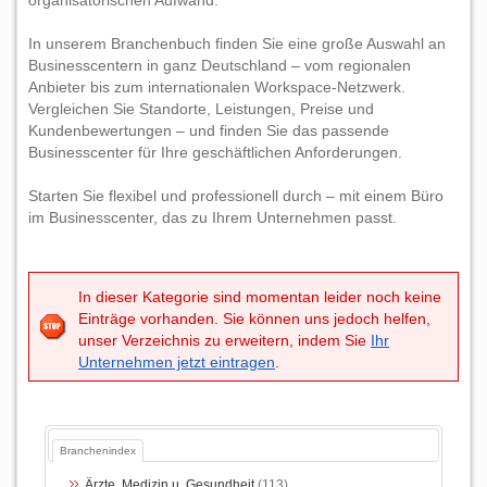
organisatorischen Aufwand.
In unserem Branchenbuch finden Sie eine große Auswahl an
Businesscentern in ganz Deutschland – vom regionalen
Anbieter bis zum internationalen Workspace-Netzwerk.
Vergleichen Sie Standorte, Leistungen, Preise und
Kundenbewertungen – und finden Sie das passende
Businesscenter für Ihre geschäftlichen Anforderungen.
Starten Sie flexibel und professionell durch – mit einem Büro
im Businesscenter, das zu Ihrem Unternehmen passt.
In dieser Kategorie sind momentan leider noch keine
Einträge vorhanden. Sie können uns jedoch helfen,
unser Verzeichnis zu erweitern, indem Sie
Ihr
Unternehmen jetzt eintragen
.
Branchenindex
Ärzte, Medizin u. Gesundheit
(113)