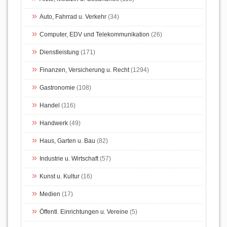
Auto, Fahrrad u. Verkehr
(34)
Computer, EDV und Telekommunikation
(26)
Dienstleistung
(171)
Finanzen, Versicherung u. Recht
(1294)
Gastronomie
(108)
Handel
(116)
Handwerk
(49)
Haus, Garten u. Bau
(82)
Industrie u. Wirtschaft
(57)
Kunst u. Kultur
(16)
Medien
(17)
Öffentl. Einrichtungen u. Vereine
(5)