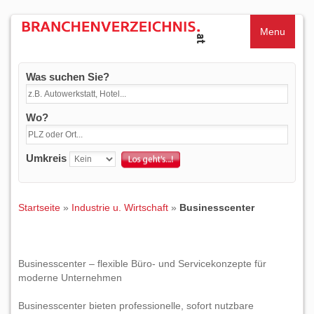
Menu
Was suchen Sie?
Wo?
Umkreis
Startseite
»
Industrie u. Wirtschaft
»
Businesscenter
Businesscenter – flexible Büro- und Servicekonzepte für
moderne Unternehmen
Businesscenter bieten professionelle, sofort nutzbare