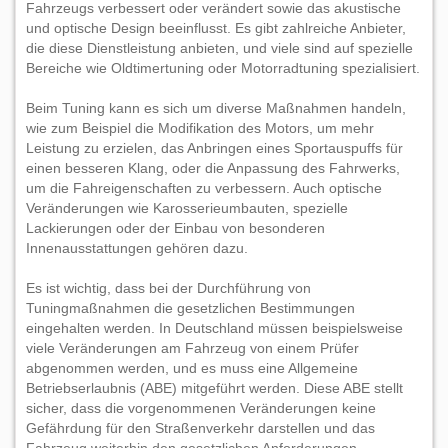
Fahrzeugs verbessert oder verändert sowie das akustische
und optische Design beeinflusst. Es gibt zahlreiche Anbieter,
die diese Dienstleistung anbieten, und viele sind auf spezielle
Bereiche wie Oldtimertuning oder Motorradtuning spezialisiert.
Beim Tuning kann es sich um diverse Maßnahmen handeln,
wie zum Beispiel die Modifikation des Motors, um mehr
Leistung zu erzielen, das Anbringen eines Sportauspuffs für
einen besseren Klang, oder die Anpassung des Fahrwerks,
um die Fahreigenschaften zu verbessern. Auch optische
Veränderungen wie Karosserieumbauten, spezielle
Lackierungen oder der Einbau von besonderen
Innenausstattungen gehören dazu.
Es ist wichtig, dass bei der Durchführung von
Tuningmaßnahmen die gesetzlichen Bestimmungen
eingehalten werden. In Deutschland müssen beispielsweise
viele Veränderungen am Fahrzeug von einem Prüfer
abgenommen werden, und es muss eine Allgemeine
Betriebserlaubnis (ABE) mitgeführt werden. Diese ABE stellt
sicher, dass die vorgenommenen Veränderungen keine
Gefährdung für den Straßenverkehr darstellen und das