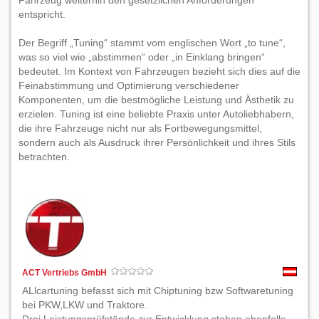
Fahrzeug weiterhin den gesetzlichen Anforderungen
entspricht.
Der Begriff „Tuning“ stammt vom englischen Wort „to tune“,
was so viel wie „abstimmen“ oder „in Einklang bringen“
bedeutet. Im Kontext von Fahrzeugen bezieht sich dies auf die
Feinabstimmung und Optimierung verschiedener
Komponenten, um die bestmögliche Leistung und Ästhetik zu
erzielen. Tuning ist eine beliebte Praxis unter Autoliebhabern,
die ihre Fahrzeuge nicht nur als Fortbewegungsmittel,
sondern auch als Ausdruck ihrer Persönlichkeit und ihres Stils
betrachten.
ACT Vertriebs GmbH
ALlcartuning befasst sich mit Chiptuning bzw Softwaretuning
bei PKW,LKW und Traktore.