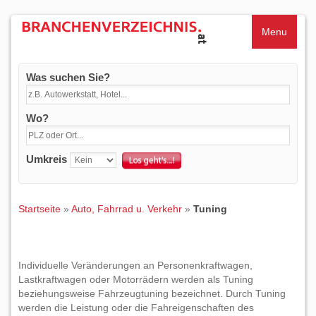
Menu
Was suchen Sie?
Wo?
Umkreis
Startseite
»
Auto, Fahrrad u. Verkehr
»
Tuning
Individuelle Veränderungen an Personenkraftwagen,
Lastkraftwagen oder Motorrädern werden als Tuning
beziehungsweise Fahrzeugtuning bezeichnet. Durch Tuning
werden die Leistung oder die Fahreigenschaften des