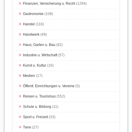
Finanzen, Versicherung u. Recht
(1294)
Gastronomie
(108)
Handel
(116)
Handwerk
(49)
Haus, Garten u. Bau
(82)
Industrie u. Wirtschaft
(57)
Kunst u. Kultur
(16)
Medien
(17)
Öffentl. Einrichtungen u. Vereine
(5)
Reisen u. Tourismus
(552)
Schule u. Bildung
(11)
Sport u. Freizeit
(33)
Tiere
(27)