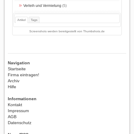
Verleih und Vermietung
(5)
Artikel
Tags
Screenshots werden bereitgestellt von
Thumbshots.de
Navigation
Startseite
Firma eintragen!
Archiv
Hilfe
Informationen
Kontakt
Impressum
AGB
Datenschutz