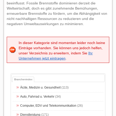
beeinflusst. Fossile Brennstoffe dominieren derzeit die
Weltwirtschaft, doch es gibt zunehmende Bemühungen,
erneuerbare Brennstoffe zu fördern, um die Abhängigkeit von
nicht nachhaltigen Ressourcen zu reduzieren und die
negativen Umweltauswirkungen zu minimieren.
In dieser Kategorie sind momentan leider noch keine
Einträge vorhanden. Sie können uns jedoch helfen,
unser Verzeichnis zu erweitern, indem Sie
Ihr
Unternehmen jetzt eintragen
.
Branchenindex
Ärzte, Medizin u. Gesundheit
(113)
Auto, Fahrrad u. Verkehr
(34)
Computer, EDV und Telekommunikation
(26)
Dienstleistung
(171)