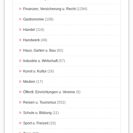
Finanzen, Versicherung u. Recht
(1294)
Gastronomie
(108)
Handel
(116)
Handwerk
(49)
Haus, Garten u. Bau
(82)
Industrie u. Wirtschaft
(57)
Kunst u. Kultur
(16)
Medien
(17)
Öffentl. Einrichtungen u. Vereine
(5)
Reisen u. Tourismus
(552)
Schule u. Bildung
(11)
Sport u. Freizeit
(33)