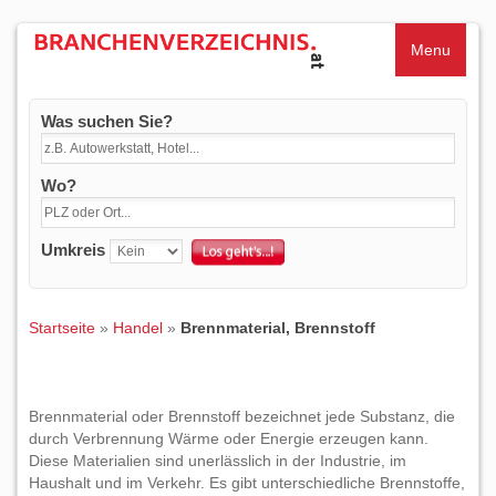
Menu
Was suchen Sie?
Wo?
Umkreis
Startseite
»
Handel
»
Brennmaterial, Brennstoff
Brennmaterial oder Brennstoff bezeichnet jede Substanz, die
durch Verbrennung Wärme oder Energie erzeugen kann.
Diese Materialien sind unerlässlich in der Industrie, im
Haushalt und im Verkehr. Es gibt unterschiedliche Brennstoffe,