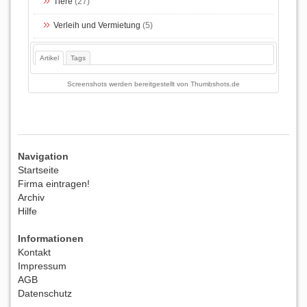
Tiere
(27)
Verleih und Vermietung
(5)
Artikel
Tags
Screenshots werden bereitgestellt von
Thumbshots.de
Navigation
Startseite
Firma eintragen!
Archiv
Hilfe
Informationen
Kontakt
Impressum
AGB
Datenschutz