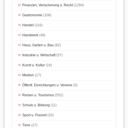
Finanzen, Versicherung u. Recht
(1294)
Gastronomie
(108)
Handel
(116)
Handwerk
(49)
Haus, Garten u. Bau
(82)
Industrie u. Wirtschaft
(57)
Kunst u. Kultur
(16)
Medien
(17)
Öffentl. Einrichtungen u. Vereine
(5)
Reisen u. Tourismus
(552)
Schule u. Bildung
(11)
Sport u. Freizeit
(33)
Tiere
(27)