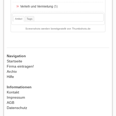
Verleih und Vermietung
(5)
Artikel
Tags
Screenshots werden bereitgestellt von
Thumbshots.de
Navigation
Startseite
Firma eintragen!
Archiv
Hilfe
Informationen
Kontakt
Impressum
AGB
Datenschutz