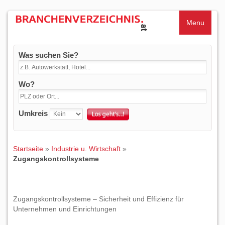
Menu
Was suchen Sie?
Wo?
Umkreis
Startseite
»
Industrie u. Wirtschaft
»
Zugangskontrollsysteme
Zugangskontrollsysteme – Sicherheit und Effizienz für
Unternehmen und Einrichtungen