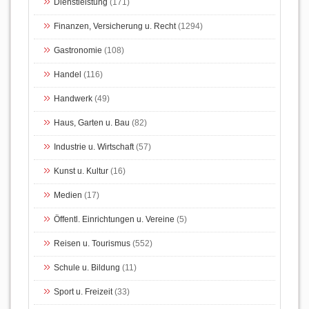
Dienstleistung
(171)
Finanzen, Versicherung u. Recht
(1294)
Gastronomie
(108)
Handel
(116)
Handwerk
(49)
Haus, Garten u. Bau
(82)
Industrie u. Wirtschaft
(57)
Kunst u. Kultur
(16)
Medien
(17)
Öffentl. Einrichtungen u. Vereine
(5)
Reisen u. Tourismus
(552)
Schule u. Bildung
(11)
Sport u. Freizeit
(33)