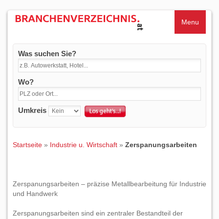
Menu
Was suchen Sie?
Wo?
Umkreis
Startseite
»
Industrie u. Wirtschaft
»
Zerspanungsarbeiten
Zerspanungsarbeiten – präzise Metallbearbeitung für Industrie
und Handwerk
Zerspanungsarbeiten sind ein zentraler Bestandteil der