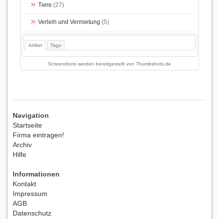
Tiere
(27)
Verleih und Vermietung
(5)
Artikel
Tags
Screenshots werden bereitgestellt von
Thumbshots.de
Navigation
Startseite
Firma eintragen!
Archiv
Hilfe
Informationen
Kontakt
Impressum
AGB
Datenschutz