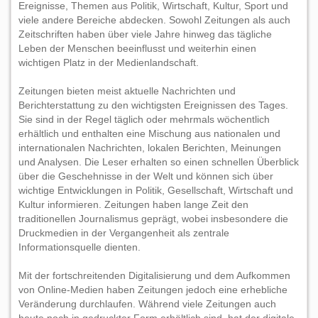
Ereignisse, Themen aus Politik, Wirtschaft, Kultur, Sport und
viele andere Bereiche abdecken. Sowohl Zeitungen als auch
Zeitschriften haben über viele Jahre hinweg das tägliche
Leben der Menschen beeinflusst und weiterhin einen
wichtigen Platz in der Medienlandschaft.
Zeitungen bieten meist aktuelle Nachrichten und
Berichterstattung zu den wichtigsten Ereignissen des Tages.
Sie sind in der Regel täglich oder mehrmals wöchentlich
erhältlich und enthalten eine Mischung aus nationalen und
internationalen Nachrichten, lokalen Berichten, Meinungen
und Analysen. Die Leser erhalten so einen schnellen Überblick
über die Geschehnisse in der Welt und können sich über
wichtige Entwicklungen in Politik, Gesellschaft, Wirtschaft und
Kultur informieren. Zeitungen haben lange Zeit den
traditionellen Journalismus geprägt, wobei insbesondere die
Druckmedien in der Vergangenheit als zentrale
Informationsquelle dienten.
Mit der fortschreitenden Digitalisierung und dem Aufkommen
von Online-Medien haben Zeitungen jedoch eine erhebliche
Veränderung durchlaufen. Während viele Zeitungen auch