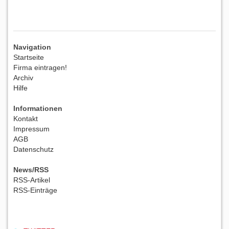
Navigation
Startseite
Firma eintragen!
Archiv
Hilfe
Informationen
Kontakt
Impressum
AGB
Datenschutz
News/RSS
RSS-Artikel
RSS-Einträge