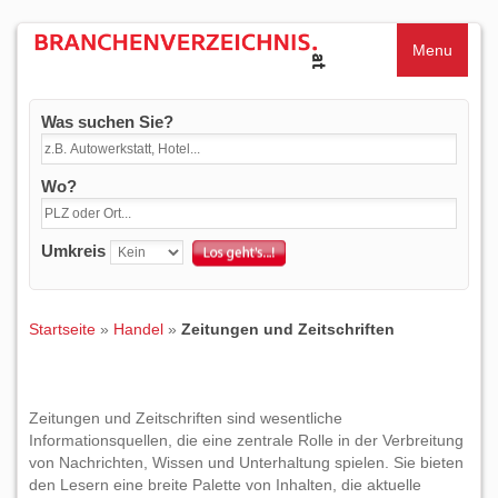
Menu
Was suchen Sie?
Wo?
Umkreis
Startseite
»
Handel
»
Zeitungen und Zeitschriften
Zeitungen und Zeitschriften sind wesentliche
Informationsquellen, die eine zentrale Rolle in der Verbreitung
von Nachrichten, Wissen und Unterhaltung spielen. Sie bieten
den Lesern eine breite Palette von Inhalten, die aktuelle