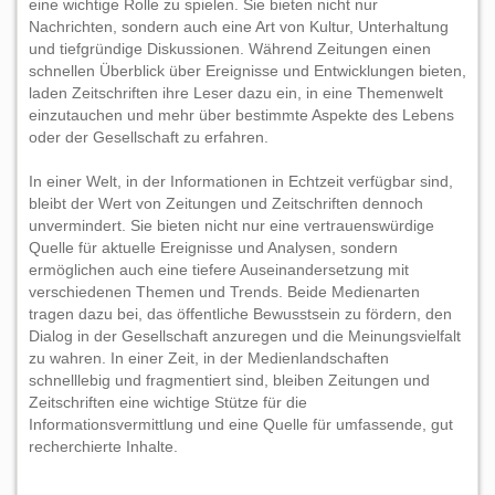
eine wichtige Rolle zu spielen. Sie bieten nicht nur
Nachrichten, sondern auch eine Art von Kultur, Unterhaltung
und tiefgründige Diskussionen. Während Zeitungen einen
schnellen Überblick über Ereignisse und Entwicklungen bieten,
laden Zeitschriften ihre Leser dazu ein, in eine Themenwelt
einzutauchen und mehr über bestimmte Aspekte des Lebens
oder der Gesellschaft zu erfahren.
In einer Welt, in der Informationen in Echtzeit verfügbar sind,
bleibt der Wert von Zeitungen und Zeitschriften dennoch
unvermindert. Sie bieten nicht nur eine vertrauenswürdige
Quelle für aktuelle Ereignisse und Analysen, sondern
ermöglichen auch eine tiefere Auseinandersetzung mit
verschiedenen Themen und Trends. Beide Medienarten
tragen dazu bei, das öffentliche Bewusstsein zu fördern, den
Dialog in der Gesellschaft anzuregen und die Meinungsvielfalt
zu wahren. In einer Zeit, in der Medienlandschaften
schnelllebig und fragmentiert sind, bleiben Zeitungen und
Zeitschriften eine wichtige Stütze für die
Informationsvermittlung und eine Quelle für umfassende, gut
recherchierte Inhalte.