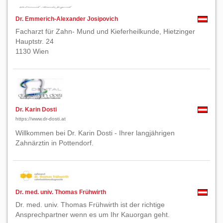
Dr. Emmerich-Alexander Josipovich
Facharzt für Zahn- Mund und Kieferheilkunde, Hietzinger
Hauptstr. 24
1130 Wien
Dr. Karin Dosti
https://www.dr-dosti.at
Willkommen bei Dr. Karin Dosti - Ihrer langjährigen
Zahnärztin in Pottendorf.
Dr. med. univ. Thomas Frühwirth
Dr. med. univ. Thomas Frühwirth ist der richtige
Ansprechpartner wenn es um Ihr Kauorgan geht.