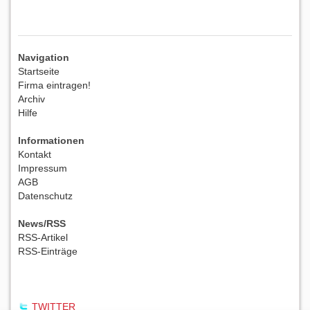
Navigation
Startseite
Firma eintragen!
Archiv
Hilfe
Informationen
Kontakt
Impressum
AGB
Datenschutz
News/RSS
RSS-Artikel
RSS-Einträge
TWITTER