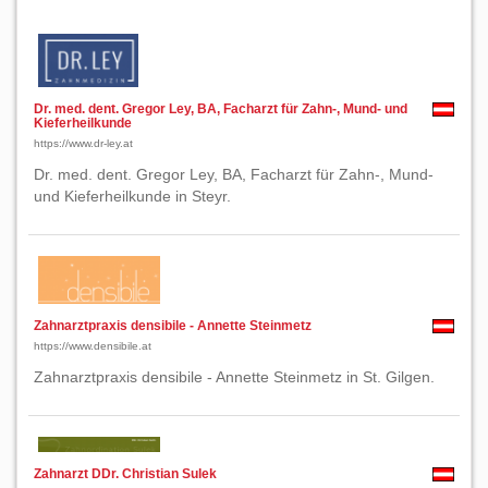
Dr. med. dent. Gregor Ley, BA, Facharzt für Zahn-, Mund- und
Kieferheilkunde
https://www.dr-ley.at
Dr. med. dent. Gregor Ley, BA, Facharzt für Zahn-, Mund-
und Kieferheilkunde in Steyr.
Zahnarztpraxis densibile - Annette Steinmetz
https://www.densibile.at
Zahnarztpraxis densibile - Annette Steinmetz in St. Gilgen.
Zahnarzt DDr. Christian Sulek