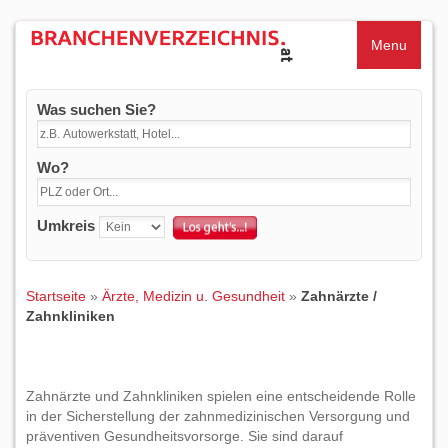
Menu
Was suchen Sie?
Wo?
Umkreis
Startseite
»
Ärzte, Medizin u. Gesundheit
»
Zahnärzte /
Zahnkliniken
Zahnärzte und Zahnkliniken spielen eine entscheidende Rolle
in der Sicherstellung der zahnmedizinischen Versorgung und
präventiven Gesundheitsvorsorge. Sie sind darauf