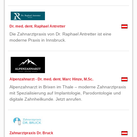
Dr. med. dent. Raphael Antretter
Die Zahnarztpraxis von Dr. Raphael Antretter ist eine
moderne Praxis in Innsbruck.
Alpenzahnarzt - Dr. med. dent. Marc Hinze, M.Sc.
Alpenzahnarzt in Brixen im Thale – moderne Zahnarztpraxis
mit Spezialisierung auf Implantologie, Parodontologie und
digitale Zahnheilkunde. Jetzt anrufen.
Zahnarztpraxis Dr. Bruck