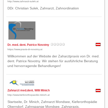
http://www.zahnarzt-sulek.at
DDr. Christian Sulek, Zahnarzt, Zahnordination
Dr. med. dent. Patrice Novotny
https://www.praxis-dr-novotny.at
Willkommen auf der Website der Zaharztpraxis von Dr. med.
dent. Patrice Novotny. Wir stehen für ausführliche Beratung
und hervorragende Behandlungen!
Zahnarzt med.dent. Willi Minich
http://www.kieferorthopaedie-minich.at
Startseite, Dr. Minich, Zahnarzt Mondsee, Kieferorthopädie
Oberndorf, Zahnspange Mondsee, Zahnpraxis,