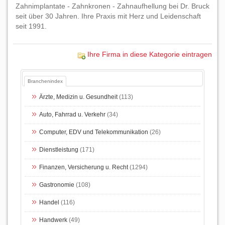
Zahnimplantate - Zahnkronen - Zahnaufhellung bei Dr. Bruck
seit über 30 Jahren. Ihre Praxis mit Herz und Leidenschaft
seit 1991.
Ihre Firma in diese Kategorie eintragen
Branchenindex
Ärzte, Medizin u. Gesundheit
(113)
Auto, Fahrrad u. Verkehr
(34)
Computer, EDV und Telekommunikation
(26)
Dienstleistung
(171)
Finanzen, Versicherung u. Recht
(1294)
Gastronomie
(108)
Handel
(116)
Handwerk
(49)