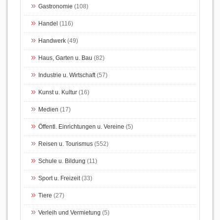
Gastronomie
(108)
Handel
(116)
Handwerk
(49)
Haus, Garten u. Bau
(82)
Industrie u. Wirtschaft
(57)
Kunst u. Kultur
(16)
Medien
(17)
Öffentl. Einrichtungen u. Vereine
(5)
Reisen u. Tourismus
(552)
Schule u. Bildung
(11)
Sport u. Freizeit
(33)
Tiere
(27)
Verleih und Vermietung
(5)