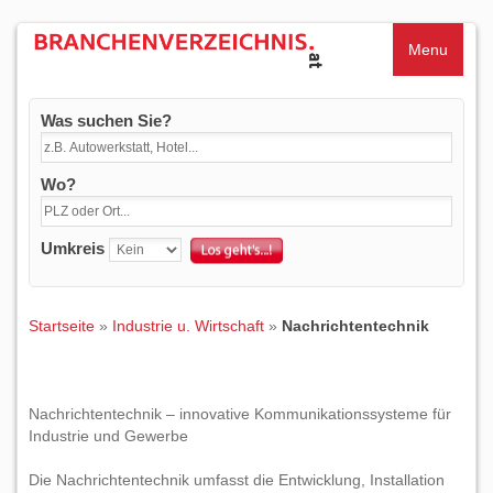
Menu
Was suchen Sie?
Wo?
Umkreis
Startseite
»
Industrie u. Wirtschaft
»
Nachrichtentechnik
Nachrichtentechnik – innovative Kommunikationssysteme für
Industrie und Gewerbe
Die Nachrichtentechnik umfasst die Entwicklung, Installation