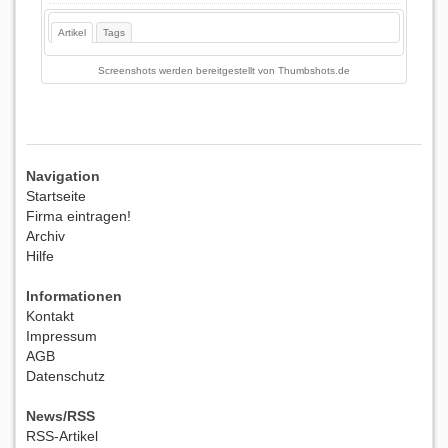
Artikel
Tags
Screenshots werden bereitgestellt von
Thumbshots.de
Navigation
Startseite
Firma eintragen!
Archiv
Hilfe
Informationen
Kontakt
Impressum
AGB
Datenschutz
News/RSS
RSS-Artikel