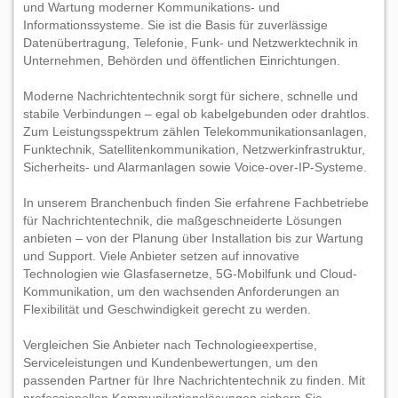
und Wartung moderner Kommunikations- und
Informationssysteme. Sie ist die Basis für zuverlässige
Datenübertragung, Telefonie, Funk- und Netzwerktechnik in
Unternehmen, Behörden und öffentlichen Einrichtungen.
Moderne Nachrichtentechnik sorgt für sichere, schnelle und
stabile Verbindungen – egal ob kabelgebunden oder drahtlos.
Zum Leistungsspektrum zählen Telekommunikationsanlagen,
Funktechnik, Satellitenkommunikation, Netzwerkinfrastruktur,
Sicherheits- und Alarmanlagen sowie Voice-over-IP-Systeme.
In unserem Branchenbuch finden Sie erfahrene Fachbetriebe
für Nachrichtentechnik, die maßgeschneiderte Lösungen
anbieten – von der Planung über Installation bis zur Wartung
und Support. Viele Anbieter setzen auf innovative
Technologien wie Glasfasernetze, 5G-Mobilfunk und Cloud-
Kommunikation, um den wachsenden Anforderungen an
Flexibilität und Geschwindigkeit gerecht zu werden.
Vergleichen Sie Anbieter nach Technologieexpertise,
Serviceleistungen und Kundenbewertungen, um den
passenden Partner für Ihre Nachrichtentechnik zu finden. Mit