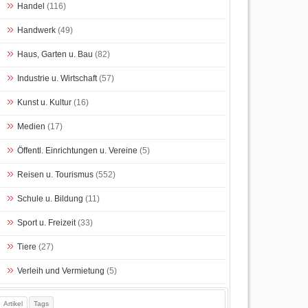
Handel
(116)
Handwerk
(49)
Haus, Garten u. Bau
(82)
Industrie u. Wirtschaft
(57)
Kunst u. Kultur
(16)
Medien
(17)
Öffentl. Einrichtungen u. Vereine
(5)
Reisen u. Tourismus
(552)
Schule u. Bildung
(11)
Sport u. Freizeit
(33)
Tiere
(27)
Verleih und Vermietung
(5)
Artikel
Tags