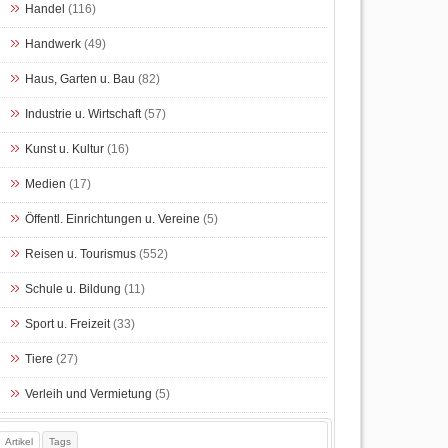
Handel
(116)
Handwerk
(49)
Haus, Garten u. Bau
(82)
Industrie u. Wirtschaft
(57)
Kunst u. Kultur
(16)
Medien
(17)
Öffentl. Einrichtungen u. Vereine
(5)
Reisen u. Tourismus
(552)
Schule u. Bildung
(11)
Sport u. Freizeit
(33)
Tiere
(27)
Verleih und Vermietung
(5)
Artikel
Tags