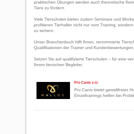
praktischen Übungen werden auch theoretische Kenntn
Tiere zu fördern.
Viele Tierschulen bieten zudem Seminare und Works
profitieren Tierhalter nicht nur vom Training, sonde
zu sichern.
Unser Branchenbuch hilft Ihnen, renommierte Tiersch
Qualifikationen der Trainer und Kundenbewertungen,
Setzen Sie auf qualifizierte Tierschulen – für eine 
Ihrem tierischen Begleiter.
Pro Canis e.U.
Pro Canis bietet gewaltfreies H
Einzeltrainings helfen bei Pr