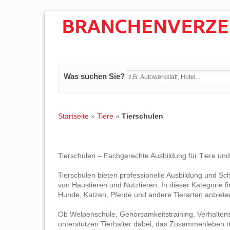
Was suchen Sie?
Startseite
»
Tiere
»
Tierschulen
Tierschulen – Fachgerechte Ausbildung für Tiere und 
Tierschulen bieten professionelle Ausbildung und Sc
von Haustieren und Nutztieren. In dieser Kategorie fi
Hunde, Katzen, Pferde und andere Tierarten anbiete
Ob Welpenschule, Gehorsamkeitstraining, Verhaltens
unterstützen Tierhalter dabei, das Zusammenleben m