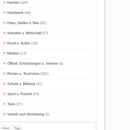
Handel
(116)
Handwerk
(49)
Haus, Garten u. Bau
(82)
Industrie u. Wirtschaft
(57)
Kunst u. Kultur
(16)
Medien
(17)
Öffentl. Einrichtungen u. Vereine
(5)
Reisen u. Tourismus
(552)
Schule u. Bildung
(11)
Sport u. Freizeit
(33)
Tiere
(27)
Verleih und Vermietung
(5)
Artikel
Tags