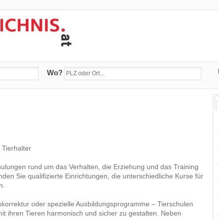
Wo?
Tierhalter
hulungen rund um das Verhalten, die Erziehung und das Training
nden Sie qualifizierte Einrichtungen, die unterschiedliche Kurse für
n.
korrektur oder spezielle Ausbildungsprogramme – Tierschulen
it ihren Tieren harmonisch und sicher zu gestalten. Neben