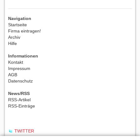
Navigation
Startseite
Firma eintragen!
Archiv
Hilfe
Informationen
Kontakt
Impressum
AGB
Datenschutz
News/RSS
RSS-Artikel
RSS-Einträge
TWITTER