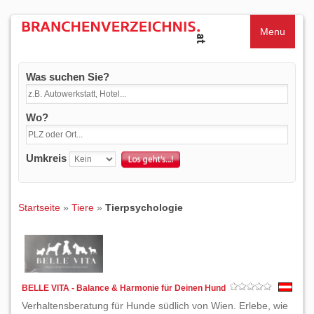
Menu
Was suchen Sie?
Wo?
Umkreis
Startseite
»
Tiere
»
Tierpsychologie
BELLE VITA - Balance & Harmonie für Deinen Hund
Verhaltensberatung für Hunde südlich von Wien. Erlebe, wie