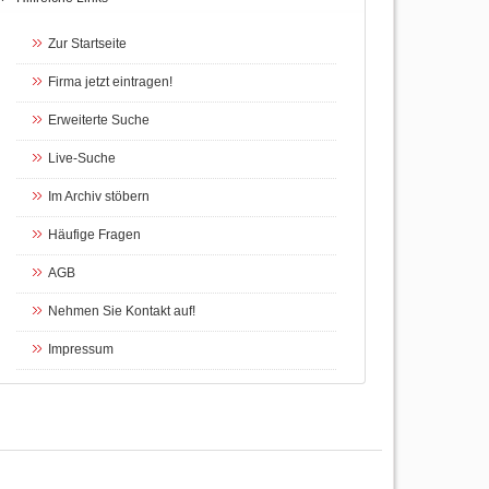
Zur Startseite
Firma jetzt eintragen!
Erweiterte Suche
Live-Suche
Im Archiv stöbern
Häufige Fragen
AGB
Nehmen Sie Kontakt auf!
Impressum