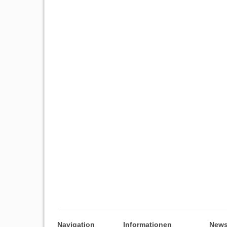
Navigation
Informationen
News