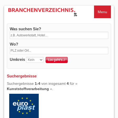
Menu
Was suchen Sie?
Wo?
Umkreis
Suchergebnisse
Suchergebnisse
1-4
von insgesamt
4
für »
Kunststoffverarbeitung
«.