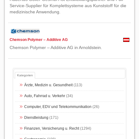
Service-Supplier für Komplettsysteme aus Kunststoff für die
medizinische Anwendung.
Chemson Polymer – Additive AG
Chemson Polymer – Additive AG in Arnoldstein.
Kategorien
Ärzte, Medizin u. Gesundheit
(113)
Auto, Fahrrad u. Verkehr
(34)
Computer, EDV und Telekommunikation
(26)
Dienstleistung
(171)
Finanzen, Versicherung u. Recht
(1294)