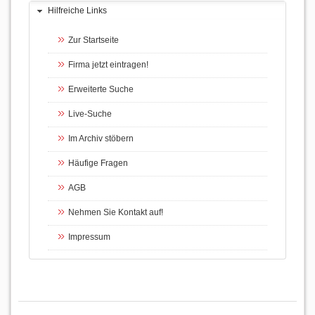
Hilfreiche Links
Zur Startseite
Firma jetzt eintragen!
Erweiterte Suche
Live-Suche
Im Archiv stöbern
Häufige Fragen
AGB
Nehmen Sie Kontakt auf!
Impressum