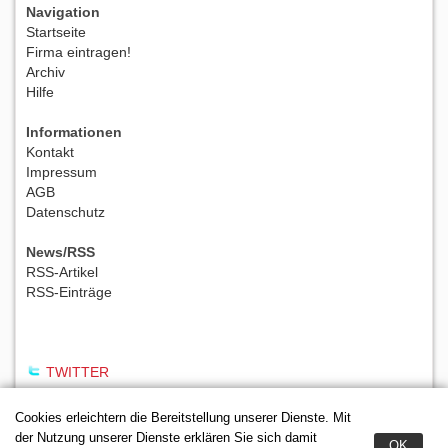
Navigation
Startseite
Firma eintragen!
Archiv
Hilfe
Informationen
Kontakt
Impressum
AGB
Datenschutz
News/RSS
RSS-Artikel
RSS-Einträge
TWITTER
Cookies erleichtern die Bereitstellung unserer Dienste. Mit
der Nutzung unserer Dienste erklären Sie sich damit
OK