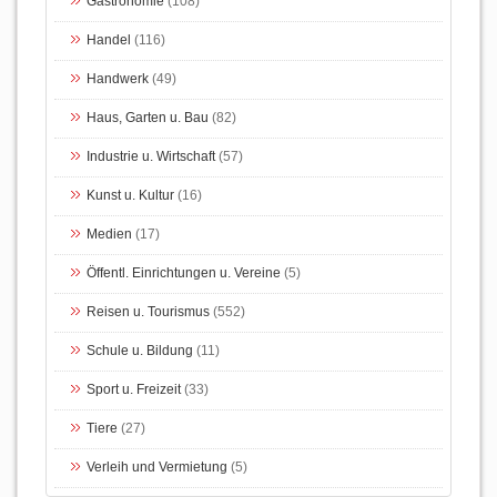
Gastronomie
(108)
Handel
(116)
Handwerk
(49)
Haus, Garten u. Bau
(82)
Industrie u. Wirtschaft
(57)
Kunst u. Kultur
(16)
Medien
(17)
Öffentl. Einrichtungen u. Vereine
(5)
Reisen u. Tourismus
(552)
Schule u. Bildung
(11)
Sport u. Freizeit
(33)
Tiere
(27)
Verleih und Vermietung
(5)