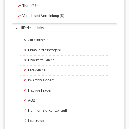
Tiere
(27)
Verleih und Vermietung
(5)
Hilfreiche Links
Zur Startseite
Firma jetzt eintragen!
Erweiterte Suche
Live-Suche
Im Archiv stöbern
Häufige Fragen
AGB
Nehmen Sie Kontakt auf!
Impressum