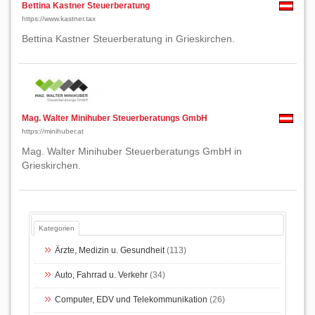
Bettina Kastner Steuerberatung
https://www.kastner.tax
Bettina Kastner Steuerberatung in Grieskirchen.
Mag. Walter Minihuber Steuerberatungs GmbH
https://minihuber.at
Mag. Walter Minihuber Steuerberatungs GmbH in
Grieskirchen.
Kategorien
Ärzte, Medizin u. Gesundheit
(113)
Auto, Fahrrad u. Verkehr
(34)
Computer, EDV und Telekommunikation
(26)