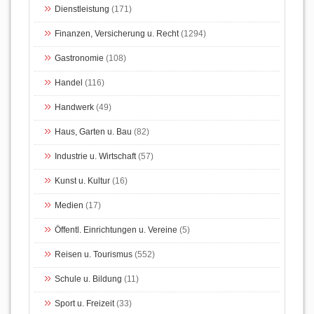
Dienstleistung
(171)
Finanzen, Versicherung u. Recht
(1294)
Gastronomie
(108)
Handel
(116)
Handwerk
(49)
Haus, Garten u. Bau
(82)
Industrie u. Wirtschaft
(57)
Kunst u. Kultur
(16)
Medien
(17)
Öffentl. Einrichtungen u. Vereine
(5)
Reisen u. Tourismus
(552)
Schule u. Bildung
(11)
Sport u. Freizeit
(33)