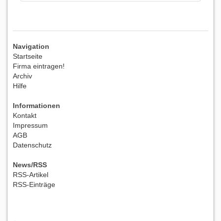
Navigation
Startseite
Firma eintragen!
Archiv
Hilfe
Informationen
Kontakt
Impressum
AGB
Datenschutz
News/RSS
RSS-Artikel
RSS-Einträge