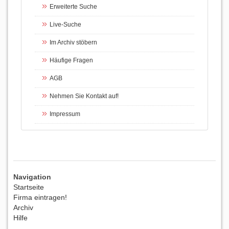
Erweiterte Suche
Live-Suche
Im Archiv stöbern
Häufige Fragen
AGB
Nehmen Sie Kontakt auf!
Impressum
Navigation
Startseite
Firma eintragen!
Archiv
Hilfe