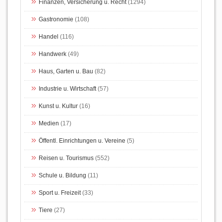
Finanzen, Versicherung u. Recht
(1294)
Gastronomie
(108)
Handel
(116)
Handwerk
(49)
Haus, Garten u. Bau
(82)
Industrie u. Wirtschaft
(57)
Kunst u. Kultur
(16)
Medien
(17)
Öffentl. Einrichtungen u. Vereine
(5)
Reisen u. Tourismus
(552)
Schule u. Bildung
(11)
Sport u. Freizeit
(33)
Tiere
(27)