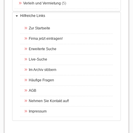
Verleih und Vermietung
(5)
Hilfreiche Links
Zur Startseite
Firma jetzt eintragen!
Erweiterte Suche
Live-Suche
Im Archiv stöbern
Häufige Fragen
AGB
Nehmen Sie Kontakt auf!
Impressum