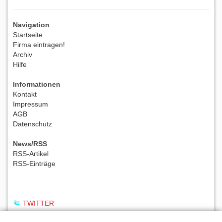
Navigation
Startseite
Firma eintragen!
Archiv
Hilfe
Informationen
Kontakt
Impressum
AGB
Datenschutz
News/RSS
RSS-Artikel
RSS-Einträge
TWITTER