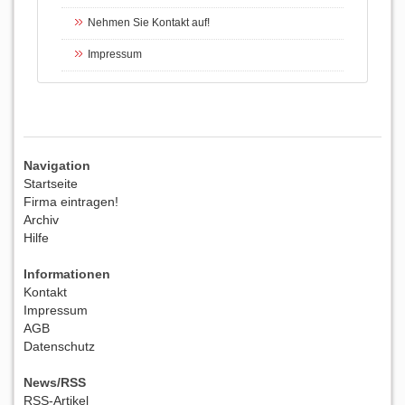
Nehmen Sie Kontakt auf!
Impressum
Navigation
Startseite
Firma eintragen!
Archiv
Hilfe
Informationen
Kontakt
Impressum
AGB
Datenschutz
News/RSS
RSS-Artikel