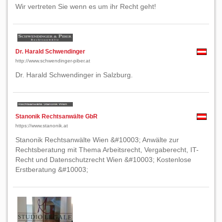
Wir vertreten Sie wenn es um ihr Recht geht!
Dr. Harald Schwendinger
http://www.schwendinger-piber.at
Dr. Harald Schwendinger in Salzburg.
Stanonik Rechtsanwälte GbR
https://www.stanonik.at
Stanonik Rechtsanwälte Wien &#10003; Anwälte zur
Rechtsberatung mit Thema Arbeitsrecht, Vergaberecht, IT-
Recht und Datenschutzrecht Wien &#10003; Kostenlose
Erstberatung &#10003;