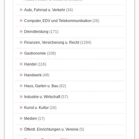
Auto, Fahrrad u. Verkehr
(34)
Computer, EDV und Telekommunikation
(26)
Dienstleistung
(171)
Finanzen, Versicherung u. Recht
(1294)
Gastronomie
(108)
Handel
(116)
Handwerk
(49)
Haus, Garten u. Bau
(82)
Industrie u. Wirtschaft
(57)
Kunst u. Kultur
(16)
Medien
(17)
Öffentl. Einrichtungen u. Vereine
(5)