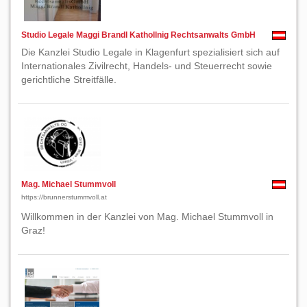
Studio Legale Maggi Brandl Kathollnig Rechtsanwalts GmbH
Die Kanzlei Studio Legale in Klagenfurt spezialisiert sich auf
Internationales Zivilrecht, Handels- und Steuerrecht sowie
gerichtliche Streitfälle.
Mag. Michael Stummvoll
https://brunnerstummvoll.at
Willkommen in der Kanzlei von Mag. Michael Stummvoll in
Graz!