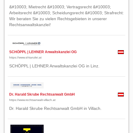
&#10003; Mietrecht &#10003; Vertragsrecht &#10003;
Arbeitsrecht &#10003; Scheidungsrecht &#10003; Strafrecht:
Wir beraten Sie zu vielen Rechtsgebieten in unserer
Rechtsanwaltskanzlei!
SCHÖPPL | LEHNER Anwaltskanzlei OG
https://www.sl-kanzlei.at
SCHÖPPL | LEHNER Anwaltskanzlei OG in Linz.
Dr. Harald Skrube Rechtsanwalt GmbH
https://www.rechtsanwalt-villach.at
Dr. Harald Skrube Rechtsanwalt GmbH in Villach.