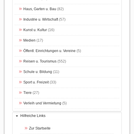
Haus, Garten u. Bau
(82)
Industrie u. Wirtschaft
(57)
Kunst u. Kultur
(16)
Medien
(17)
Öffentl. Einrichtungen u. Vereine
(5)
Reisen u. Tourismus
(552)
Schule u. Bildung
(11)
Sport u. Freizeit
(33)
Tiere
(27)
Verleih und Vermietung
(5)
Hilfreiche Links
Zur Startseite