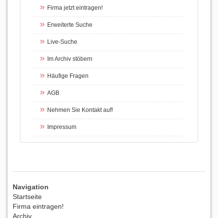
Firma jetzt eintragen!
Erweiterte Suche
Live-Suche
Im Archiv stöbern
Häufige Fragen
AGB
Nehmen Sie Kontakt auf!
Impressum
Navigation
Startseite
Firma eintragen!
Archiv